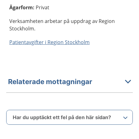
Ägarform
:
Privat
Verksamheten arbetar på uppdrag av Region
Stockholm.
Patientavgifter i Region Stockholm
Relaterade mottagningar
Har du upptäckt ett fel på den här sidan?