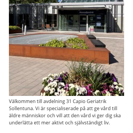
Välkommen till avdelning 31 Capio Geriatrik
Sollentuna. Vi är specialiserade på att ge vård till
äldre människor och vill att den vård vi ger dig ska
underlätta ett mer aktivt och självständigt liv.