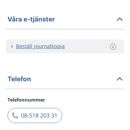
Våra e-tjänster
Beställ journalkopia
Telefon
Telefonnummer
08-518 203 31