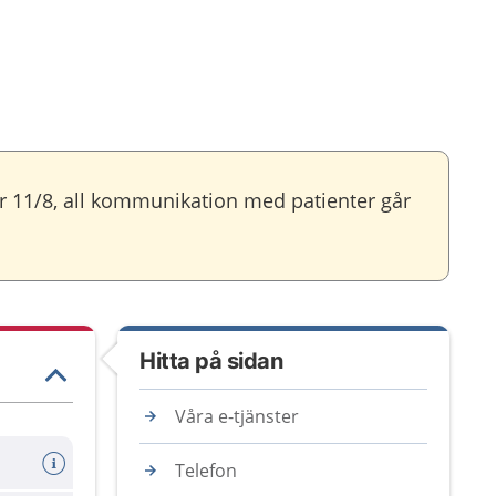
r 11/8, all kommunikation med patienter går
Hitta på sidan
Våra e-tjänster
Telefon