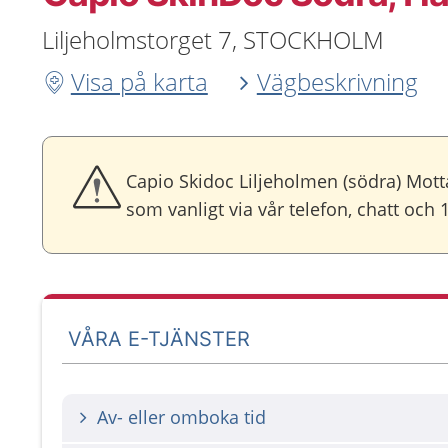
Liljeholmstorget 7, STOCKHOLM
Visa på karta
Vägbeskrivning
Capio Skidoc Liljeholmen (södra) Mott
som vanligt via vår telefon, chatt och
VÅRA E-TJÄNSTER
Av- eller omboka tid