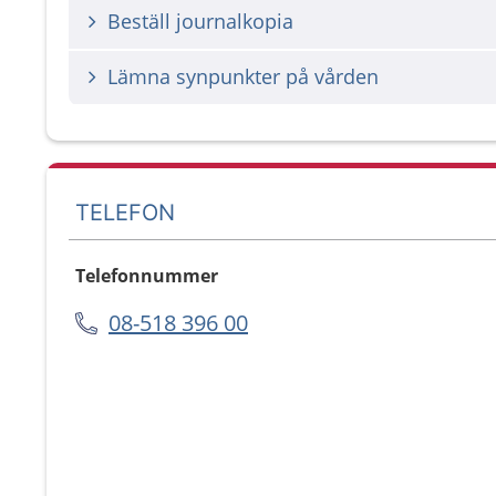
Beställ journalkopia
Lämna synpunkter på vården
TELEFON
Telefonnummer
08-518 396 00