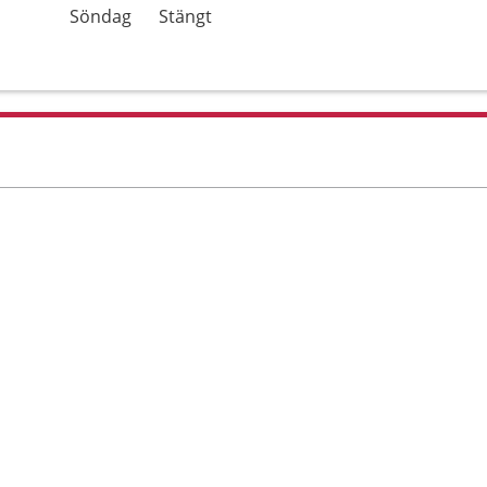
Söndag
Stängt