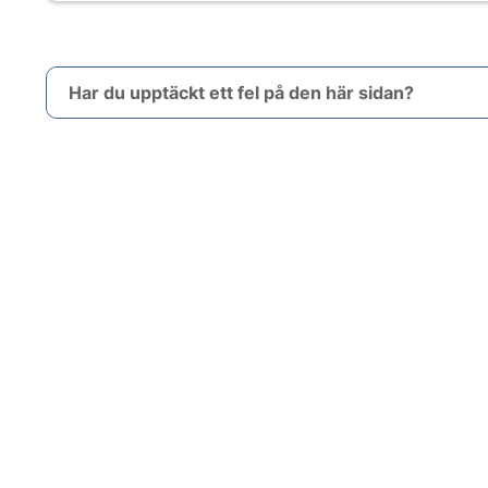
Har du upptäckt ett fel på den här sidan?