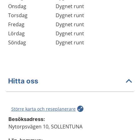
Onsdag
Dygnet runt
Torsdag
Dygnet runt
Fredag
Dygnet runt
Lördag
Dygnet runt
Söndag
Dygnet runt
Hitta oss
Större karta och reseplanerare
Besöksadress:
Nytorpsvägen 10, SOLLENTUNA