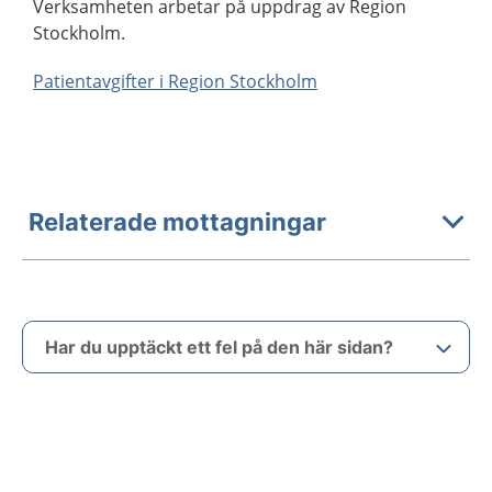
Verksamheten arbetar på uppdrag av Region
Stockholm.
Patientavgifter i Region Stockholm
Relaterade mottagningar
Har du upptäckt ett fel på den här sidan?