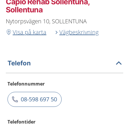
Capio Rehab Sollentuna,
Sollentuna
Nytorpsvägen 10, SOLLENTUNA
Visa på karta
Vägbeskrivning
Telefon
Telefonnummer
08-598 697 50
Telefontider