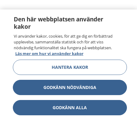
Den här webbplatsen använder
kakor
Vi använder kakor, cookies, för att ge dig en förbättrad
upplevelse, sammanställa statistik och för att viss
nödvändig funktionalitet ska fungera på webbplatsen.
Läs mer om hur vi använder kakor
HANTERA KAKOR
GODKÄNN NÖDVÄNDIGA
GODKÄNN ALLA