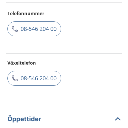
Telefonnummer
08-546 204 00
Växeltelefon
08-546 204 00
Öppettider