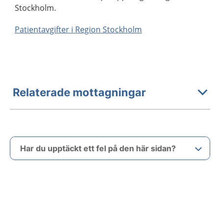
Stockholm.
Patientavgifter i Region Stockholm
Relaterade mottagningar
Har du upptäckt ett fel på den här sidan?