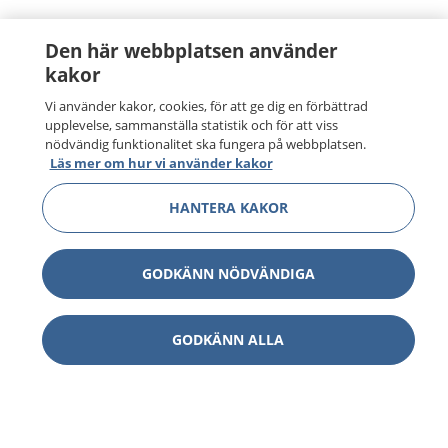
Den här webbplatsen använder
kakor
Vi använder kakor, cookies, för att ge dig en förbättrad
upplevelse, sammanställa statistik och för att viss
nödvändig funktionalitet ska fungera på webbplatsen.
Läs mer om hur vi använder kakor
HANTERA KAKOR
GODKÄNN NÖDVÄNDIGA
GODKÄNN ALLA