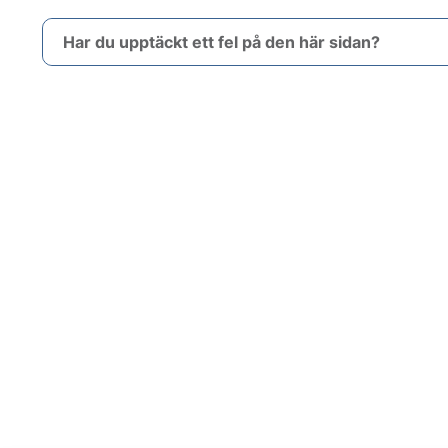
Har du upptäckt ett fel på den här sidan?