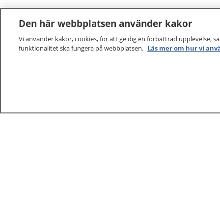
Den här webbplatsen använder kakor
Vi använder kakor, cookies, för att ge dig en förbättrad upplevelse, s
funktionalitet ska fungera på webbplatsen.
Läs mer om hur vi anv