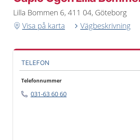
Lilla Bommen 6, 411 04, Göteborg
Visa på karta
Vägbeskrivning
TELEFON
Telefonnummer
031-63 60 60