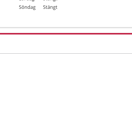
Söndag
Stängt