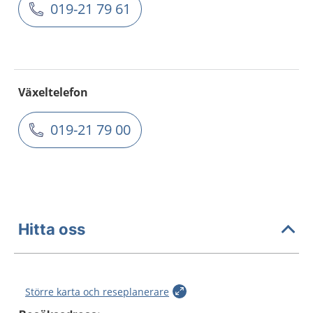
019-21 79 61
Växeltelefon
019-21 79 00
Hitta oss
Större karta och reseplanerare