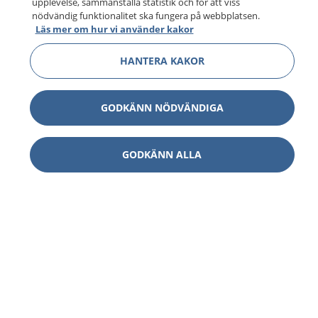
upplevelse, sammanställa statistik och för att viss
nödvändig funktionalitet ska fungera på webbplatsen.
Läs mer om hur vi använder kakor
HANTERA KAKOR
GODKÄNN NÖDVÄNDIGA
GODKÄNN ALLA