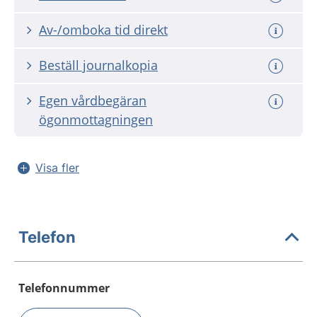
Av-/omboka tid direkt
Beställ journalkopia
Egen vårdbegäran
ögonmottagningen
Visa fler
Telefon
Telefonnummer