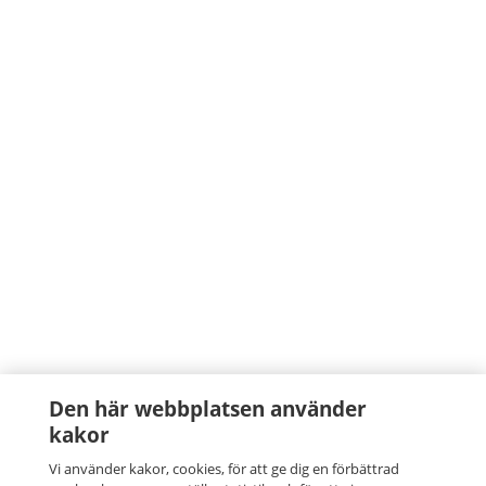
Den här webbplatsen använder
kakor
Vi använder kakor, cookies, för att ge dig en förbättrad