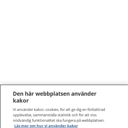
Den här webbplatsen använder
kakor
Vi använder kakor, cookies, för att ge dig en förbättrad
upplevelse, sammanställa statistik och för att viss
nödvändig funktionalitet ska fungera på webbplatsen.
Läs mer om hur vi använder kakor