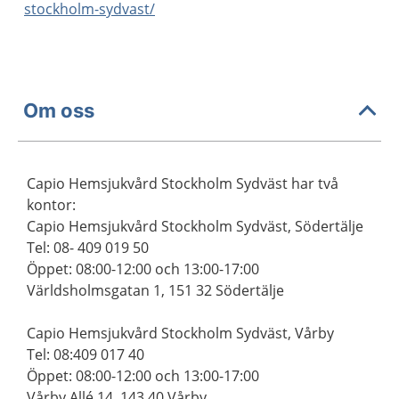
stockholm-sydvast/
Om oss
Capio Hemsjukvård Stockholm Sydväst har två
kontor:
Capio Hemsjukvård Stockholm Sydväst, Södertälje
Tel: 08- 409 019 50
Öppet: 08:00-12:00 och 13:00-17:00
Världsholmsgatan 1, 151 32 Södertälje
Capio Hemsjukvård Stockholm Sydväst, Vårby
Tel: 08:409 017 40
Öppet: 08:00-12:00 och 13:00-17:00
Vårby Allé 14, 143 40 Vårby