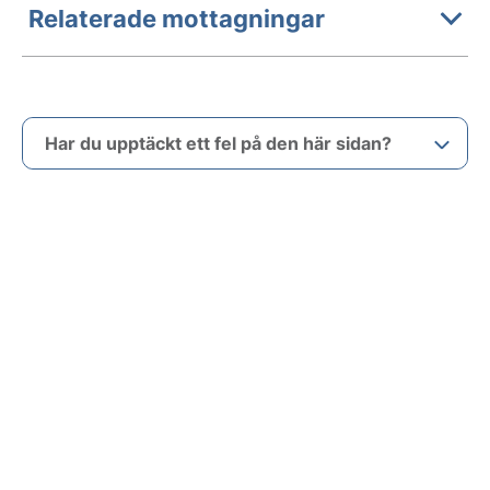
Relaterade mottagningar
Har du upptäckt ett fel på den här sidan?