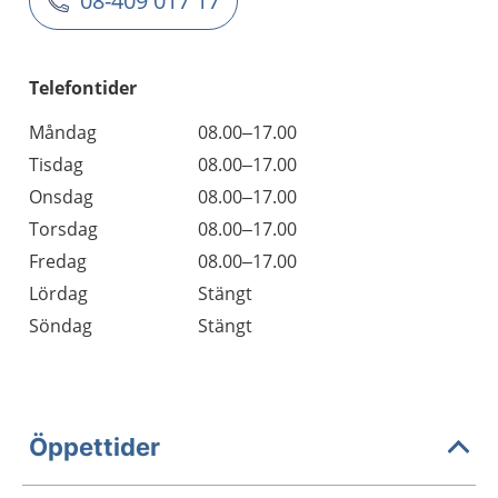
08-409 017 17
Telefontider
Måndag
08.00–17.00
Tisdag
08.00–17.00
Onsdag
08.00–17.00
Torsdag
08.00–17.00
Fredag
08.00–17.00
Lördag
Stängt
Söndag
Stängt
Öppettider