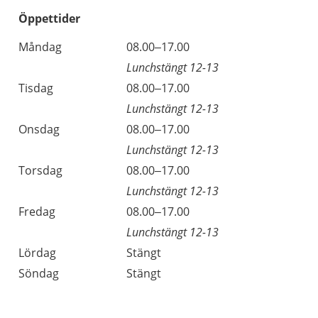
Öppettider
Öppettider
Kommentarer
Måndag
08.00–17.00
Dag
Lunchstängt 12-13
Tisdag
08.00–17.00
Lunchstängt 12-13
Onsdag
08.00–17.00
Lunchstängt 12-13
Torsdag
08.00–17.00
Lunchstängt 12-13
Fredag
08.00–17.00
Lunchstängt 12-13
Lördag
Stängt
Söndag
Stängt