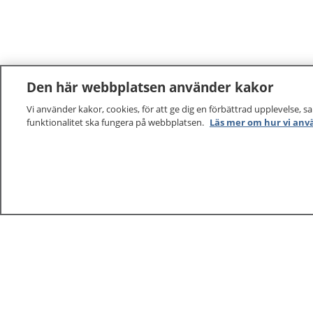
Den här webbplatsen använder kakor
Vi använder kakor, cookies, för att ge dig en förbättrad upplevelse, s
funktionalitet ska fungera på webbplatsen.
Läs mer om hur vi anv