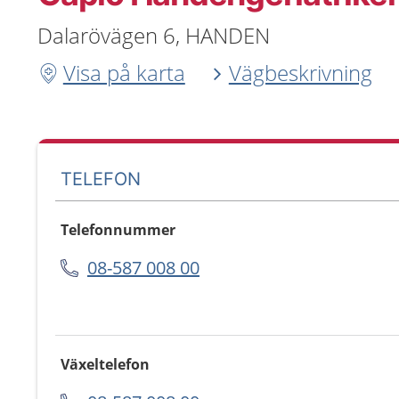
Dalarövägen 6, HANDEN
Visa på karta
Vägbeskrivning
TELEFON
Telefonnummer
08-587 008 00
Växeltelefon