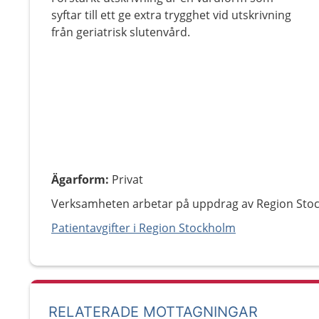
syftar till ett ge extra trygghet vid utskrivning
från geriatrisk slutenvård.
Ägarform
:
Privat
Verksamheten arbetar på uppdrag av Region Sto
Patientavgifter i Region Stockholm
RELATERADE MOTTAGNINGAR