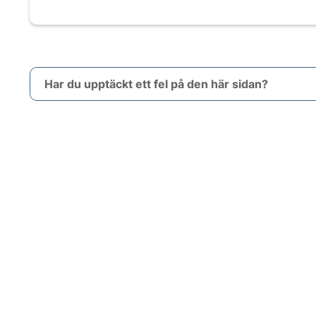
Har du upptäckt ett fel på den här sidan?