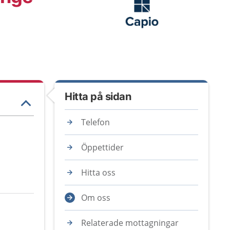
Hitta på sidan
Telefon
Öppettider
Hitta oss
Om oss
Relaterade mottagningar