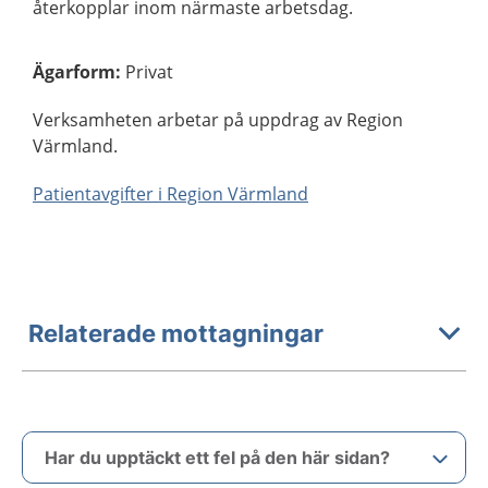
återkopplar inom närmaste arbetsdag.
Ägarform
:
Privat
Verksamheten arbetar på uppdrag av Region
Värmland.
Patientavgifter i Region Värmland
Relaterade mottagningar
Har du upptäckt ett fel på den här sidan?