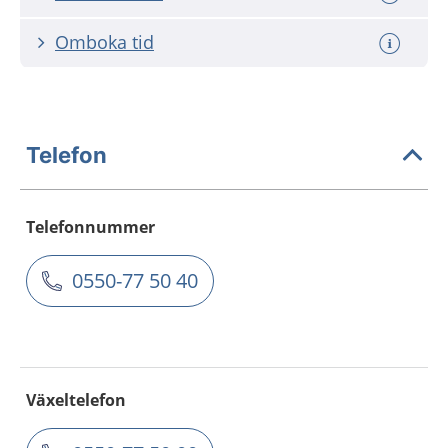
Omboka tid
Telefon
Telefonnummer
0550-77 50 40
Växeltelefon