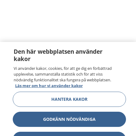
Den här webbplatsen använder
kakor
Vi använder kakor, cookies, för att ge dig en förbättrad
upplevelse, sammanställa statistik och för att viss
nödvändig funktionalitet ska fungera på webbplatsen.
Läs mer om hur vi använder kakor
HANTERA KAKOR
GODKÄNN NÖDVÄNDIGA