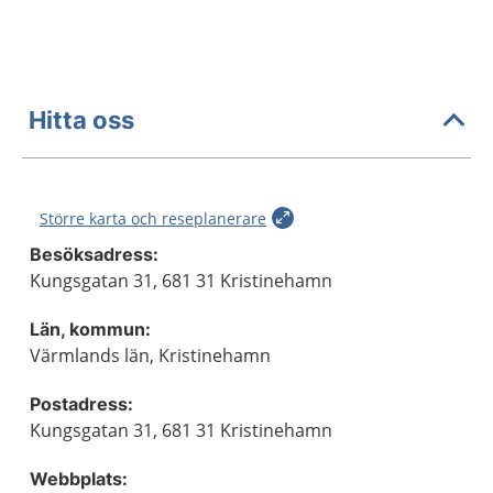
Hitta oss
Större karta och reseplanerare
Besöksadress:
Kungsgatan 31, 681 31 Kristinehamn
Län, kommun:
Värmlands län, Kristinehamn
Postadress:
Kungsgatan 31, 681 31 Kristinehamn
Webbplats: