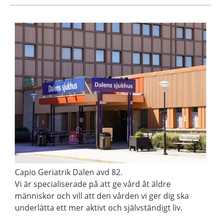
Capio Geriatrik Dalen avd 82.
Vi är specialiserade på att ge vård åt äldre
människor och vill att den vården vi ger dig ska
underlätta ett mer aktivt och självständigt liv.