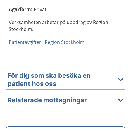
Ägarform
:
Privat
Verksamheten arbetar på uppdrag av Region
Stockholm.
Patientavgifter i Region Stockholm
För dig som ska besöka en
patient hos oss
Relaterade mottagningar