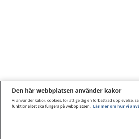
Den här webbplatsen använder kakor
Vi använder kakor, cookies, för att ge dig en förbättrad upplevelse, s
funktionalitet ska fungera på webbplatsen.
Läs mer om hur vi anv