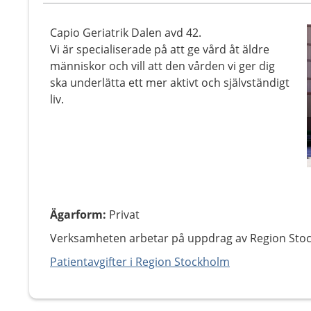
Capio Geriatrik Dalen avd 42.
Vi är specialiserade på att ge vård åt äldre
människor och vill att den vården vi ger dig
ska underlätta ett mer aktivt och självständigt
liv.
Ägarform
:
Privat
Verksamheten arbetar på uppdrag av Region Sto
Patientavgifter i Region Stockholm