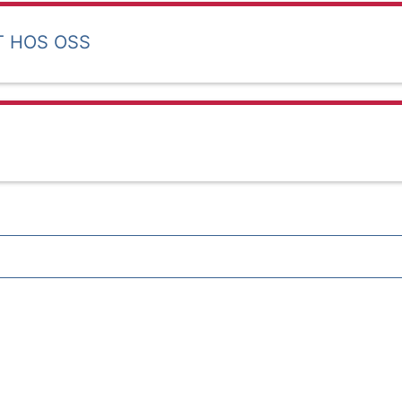
T HOS OSS