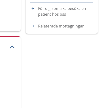
För dig som ska besöka en
patient hos oss
Relaterade mottagningar