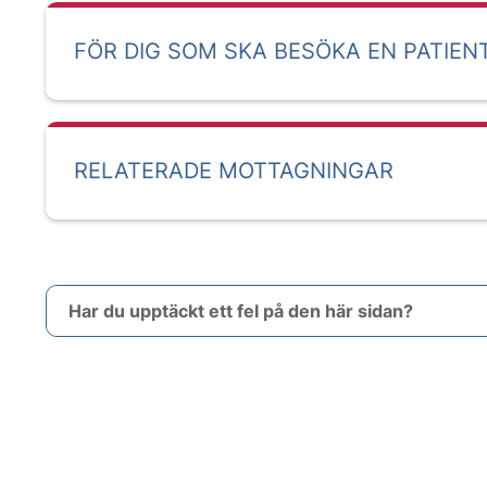
FÖR DIG SOM SKA BESÖKA EN PATIEN
RELATERADE MOTTAGNINGAR
Har du upptäckt ett fel på den här sidan?