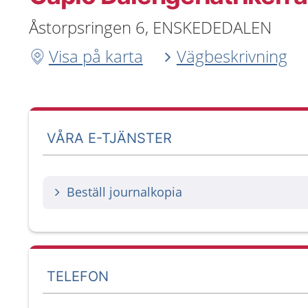
Åstorpsringen 6, ENSKEDEDALEN
Visa på karta
Vägbeskrivning
VÅRA E-TJÄNSTER
Beställ journalkopia
TELEFON