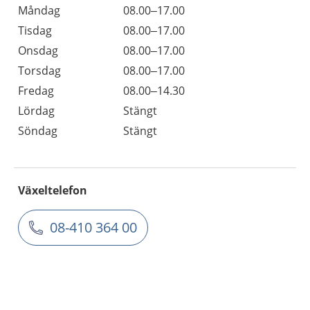
Måndag
08.00–17.00
Tisdag
08.00–17.00
Onsdag
08.00–17.00
Torsdag
08.00–17.00
Fredag
08.00–14.30
Lördag
Stängt
Söndag
Stängt
Växeltelefon
08-410 364 00