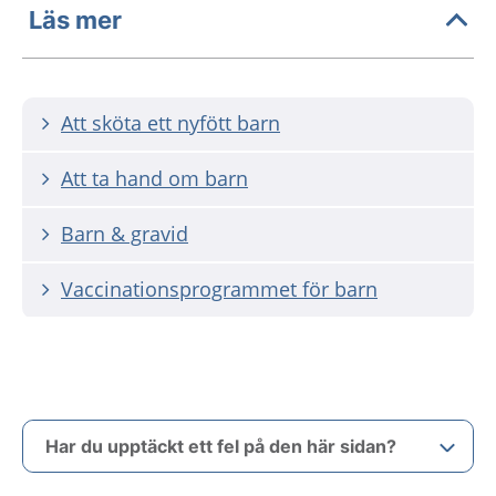
Läs mer
Att sköta ett nyfött barn
Att ta hand om barn
Barn & gravid
Vaccinationsprogrammet för barn
Har du upptäckt ett fel på den här sidan?