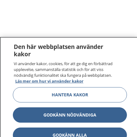
Den här webbplatsen använder
kakor
Vi använder kakor, cookies, för att ge dig en förbättrad
upplevelse, sammanställa statistik och för att viss
nödvändig funktionalitet ska fungera på webbplatsen.
Läs mer om hur vi använder kakor
HANTERA KAKOR
GODKÄNN NÖDVÄNDIGA
GODKÄNN ALLA