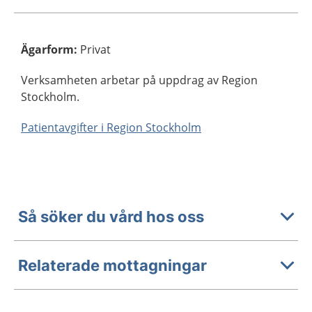
Ägarform
:
Privat
Verksamheten arbetar på uppdrag av Region
Stockholm.
Patientavgifter i Region Stockholm
Så söker du vård hos oss
Relaterade mottagningar