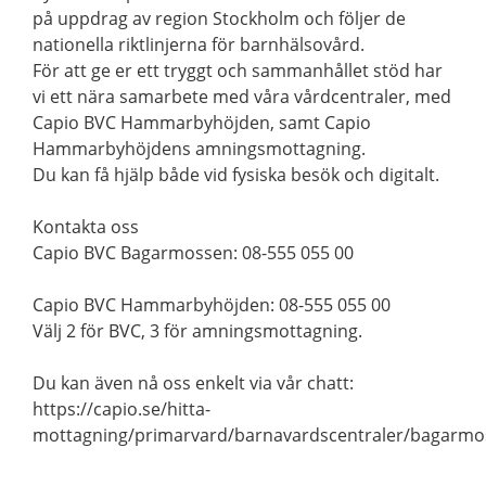
på uppdrag av region Stockholm och följer de
nationella riktlinjerna för barnhälsovård.
För att ge er ett tryggt och sammanhållet stöd har
vi ett nära samarbete med våra vårdcentraler, med
Capio BVC Hammarbyhöjden, samt Capio
Hammarbyhöjdens amningsmottagning.
Du kan få hjälp både vid fysiska besök och digitalt.
Kontakta oss
Capio BVC Bagarmossen: 08-555 055 00
Capio BVC Hammarbyhöjden: 08-555 055 00
Välj 2 för BVC, 3 för amningsmottagning.
Du kan även nå oss enkelt via vår chatt:
https://capio.se/hitta-
mottagning/primarvard/barnavardscentraler/bagarmo