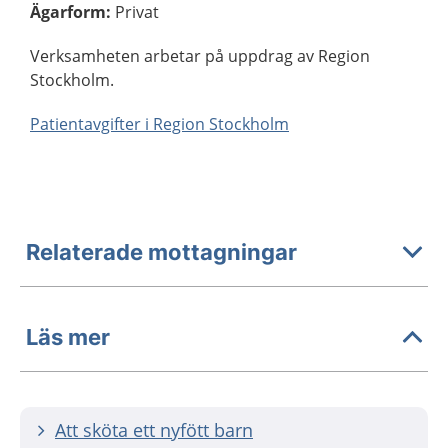
Ägarform
:
Privat
Verksamheten arbetar på uppdrag av Region
Stockholm.
Patientavgifter i Region Stockholm
Relaterade mottagningar
Läs mer
Att sköta ett nyfött barn