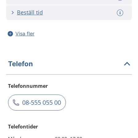
Beställ tid
Visa fler
Telefon
Telefonnummer
08-555 055 00
Telefontider