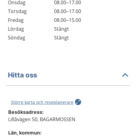
Onsdag
08.00–17.00
Torsdag
08.00–17.00
Fredag
08.00–15.00
Lördag
Stängt
Söndag
Stängt
Hitta oss
Större karta och reseplanerare
Besöksadress:
Lillåvägen 50, BAGARMOSSEN
Län, kommun: