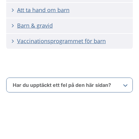
Att ta hand om barn
Barn & gravid
Vaccinationsprogrammet för barn
Har du upptäckt ett fel på den här sidan?