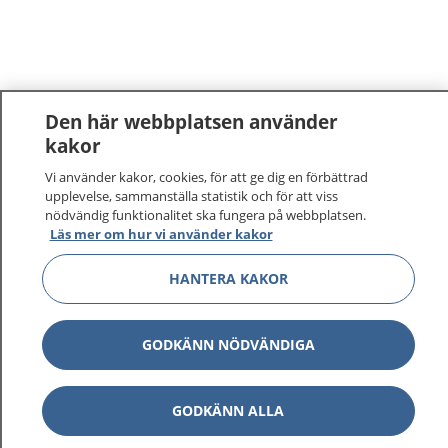
Den här webbplatsen använder
kakor
Vi använder kakor, cookies, för att ge dig en förbättrad
upplevelse, sammanställa statistik och för att viss
nödvändig funktionalitet ska fungera på webbplatsen.
Läs mer om hur vi använder kakor
HANTERA KAKOR
GODKÄNN NÖDVÄNDIGA
GODKÄNN ALLA