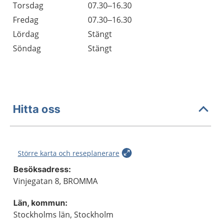
Torsdag
07.30–16.30
Fredag
07.30–16.30
Lördag
Stängt
Söndag
Stängt
Hitta oss
Större karta och reseplanerare
Besöksadress:
Vinjegatan 8, BROMMA
Län, kommun:
Stockholms län, Stockholm