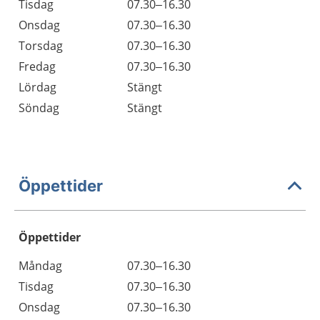
Tisdag
07.30–16.30
Onsdag
07.30–16.30
Torsdag
07.30–16.30
Fredag
07.30–16.30
Lördag
Stängt
Söndag
Stängt
Öppettider
Öppettider
Öppettider
Kommentarer
Måndag
07.30–16.30
Dag
Tisdag
07.30–16.30
Onsdag
07.30–16.30