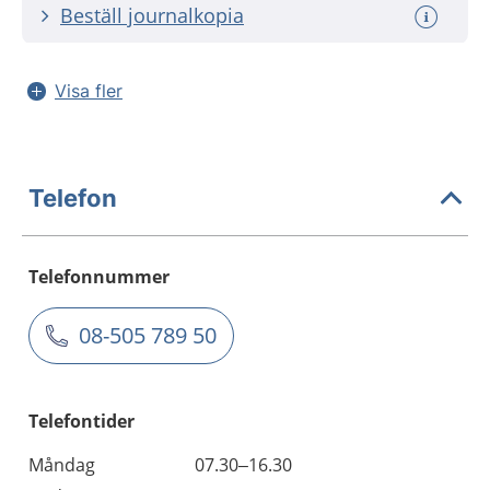
Beställ journalkopia
Visa fler
Telefon
Telefonnummer
08-505 789 50
Telefontider
Måndag
07.30–16.30