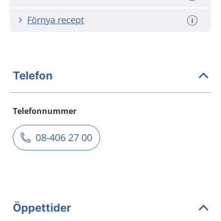
Förnya recept
Telefon
Telefonnummer
08-406 27 00
Öppettider