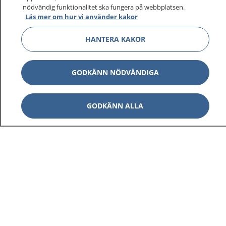
nödvändig funktionalitet ska fungera på webbplatsen.
Läs mer om hur vi använder kakor
HANTERA KAKOR
GODKÄNN NÖDVÄNDIGA
GODKÄNN ALLA