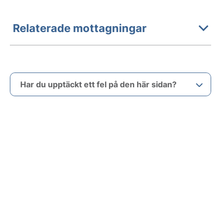
Relaterade mottagningar
Har du upptäckt ett fel på den här sidan?