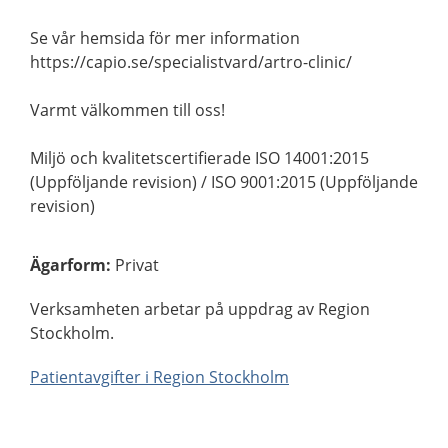
Se vår hemsida för mer information
https://capio.se/specialistvard/artro-clinic/
Varmt välkommen till oss!
Miljö och kvalitetscertifierade ISO 14001:2015
(Uppföljande revision) / ISO 9001:2015 (Uppföljande
revision)
Ägarform
:
Privat
Verksamheten arbetar på uppdrag av Region
Stockholm.
Patientavgifter i Region Stockholm