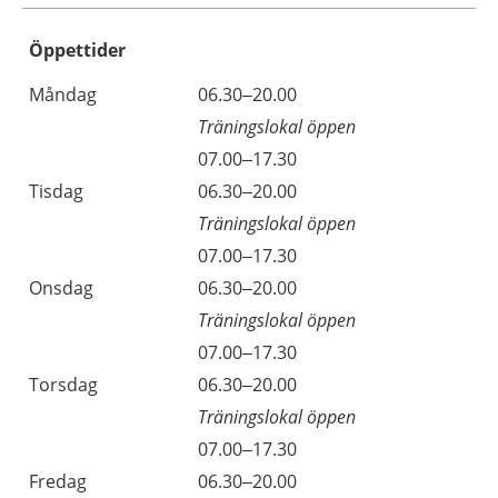
Öppettider
Öppettider
Kommentarer
Måndag
06.30–20.00
Dag
Träningslokal öppen
Måndag
07.00–17.30
Tisdag
06.30–20.00
Träningslokal öppen
Tisdag
07.00–17.30
Onsdag
06.30–20.00
Träningslokal öppen
Onsdag
07.00–17.30
Torsdag
06.30–20.00
Träningslokal öppen
Torsdag
07.00–17.30
Fredag
06.30–20.00