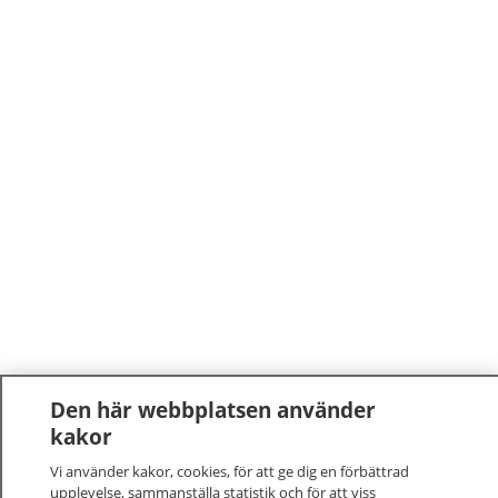
Den här webbplatsen använder
kakor
Vi använder kakor, cookies, för att ge dig en förbättrad
upplevelse, sammanställa statistik och för att viss