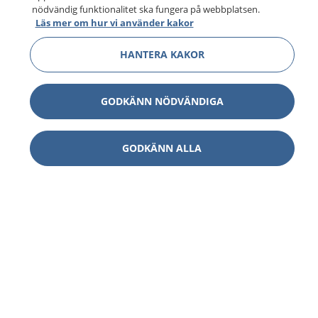
nödvändig funktionalitet ska fungera på webbplatsen.
Läs mer om hur vi använder kakor
HANTERA KAKOR
GODKÄNN NÖDVÄNDIGA
GODKÄNN ALLA