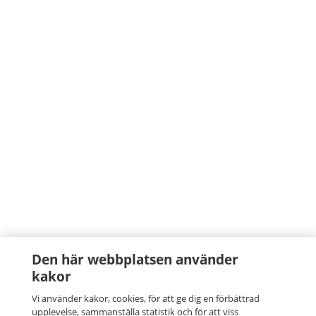
Den här webbplatsen använder
kakor
Vi använder kakor, cookies, för att ge dig en förbättrad
upplevelse, sammanställa statistik och för att viss