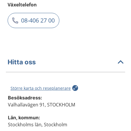
Växeltelefon
08-406 27 00
Hitta oss
Större karta och reseplanerare
Besöksadress:
Valhallavägen 91, STOCKHOLM
Län, kommun:
Stockholms län, Stockholm