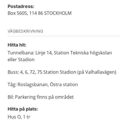
Postadress:
Box 5605, 114 86 STOCKHOLM
VÄGBESKRIVNING
Hitta hit:
Tunnelbana: Linje 14, Station Tekniska högskolan
eller Stadion
Buss: 4, 6, 72, 75 Station Stadion (på Valhallavägen)
Tåg: Roslagsbanan, Östra station
Bil: Parkering finns på området
Hitta på plats:
Hus O, 1 tr