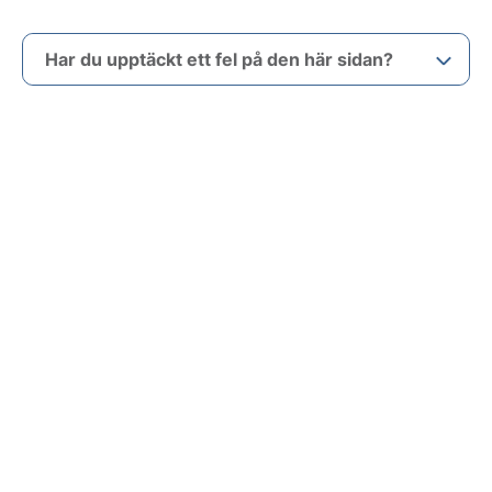
Har du upptäckt ett fel på den här sidan?