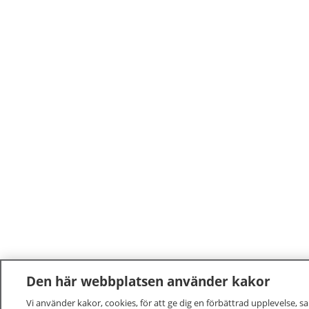
Den här webbplatsen använder kakor
Vi använder kakor, cookies, för att ge dig en förbättrad upplevelse, s