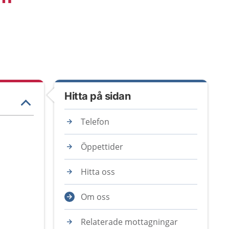
Hitta på sidan
Telefon
Öppettider
Hitta oss
Om oss
Relaterade mottagningar