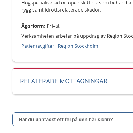
Högspecialiserad ortopedisk klinik som behandlar 
rygg samt idrottsrelaterade skador.
Ägarform
:
Privat
Verksamheten arbetar på uppdrag av Region Sto
Patientavgifter i Region Stockholm
RELATERADE MOTTAGNINGAR
Har du upptäckt ett fel på den här sidan?