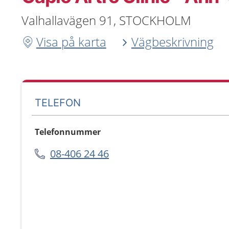
Valhallavägen 91, STOCKHOLM
Visa på karta
Vägbeskrivning
TELEFON
Telefonnummer
08-406 24 46