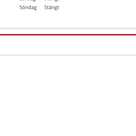
Söndag
Stängt