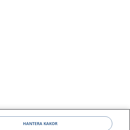
HANTERA KAKOR