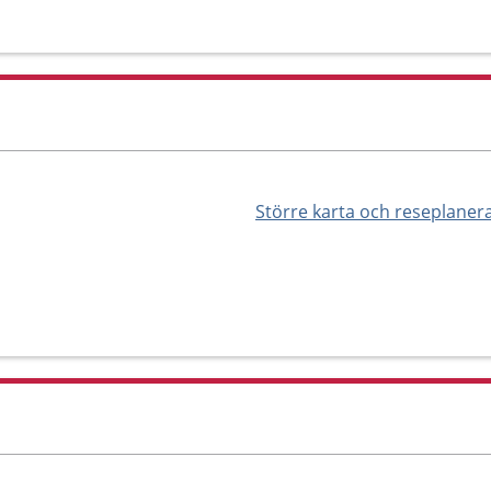
Större karta och reseplaner