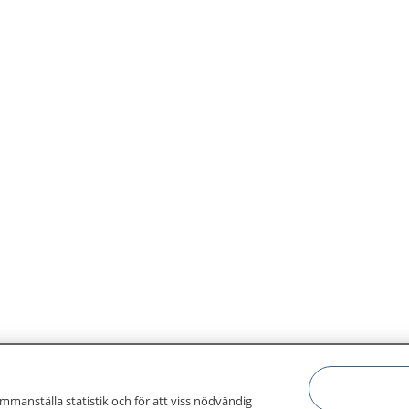
ammanställa statistik och för att viss nödvändig