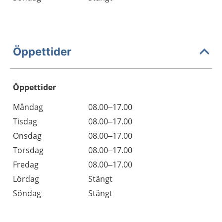
Öppettider
Öppettider
Öppettider
Kommentarer
Måndag
08.00–17.00
Dag
Tisdag
08.00–17.00
Onsdag
08.00–17.00
Torsdag
08.00–17.00
Fredag
08.00–17.00
Lördag
Stängt
Söndag
Stängt