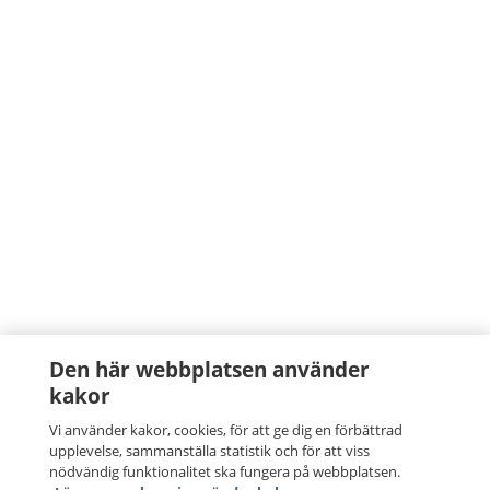
Den här webbplatsen använder
kakor
Vi använder kakor, cookies, för att ge dig en förbättrad
upplevelse, sammanställa statistik och för att viss
nödvändig funktionalitet ska fungera på webbplatsen.