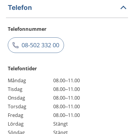
Telefon
Telefonnummer
08-502 332 00
Telefontider
Måndag
08.00–11.00
Tisdag
08.00–11.00
Onsdag
08.00–11.00
Torsdag
08.00–11.00
Fredag
08.00–11.00
Lördag
Stängt
Söndag
Stängt