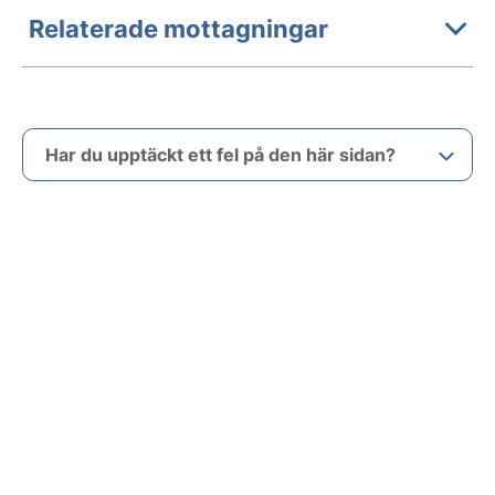
Relaterade mottagningar
Har du upptäckt ett fel på den här sidan?