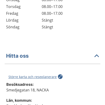
Torsdag
08.00–17.00
Fredag
08.00–17.00
Lördag
Stängt
Söndag
Stängt
Hitta oss
Större karta och reseplanerare
Besöksadress:
Smedjegatan 18, NACKA
Län, kommun: