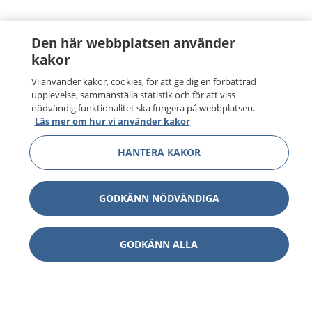
Den här webbplatsen använder
kakor
Vi använder kakor, cookies, för att ge dig en förbättrad
upplevelse, sammanställa statistik och för att viss
nödvändig funktionalitet ska fungera på webbplatsen.
Läs mer om hur vi använder kakor
HANTERA KAKOR
GODKÄNN NÖDVÄNDIGA
GODKÄNN ALLA