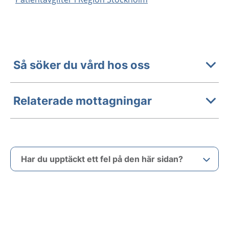
Så söker du vård hos oss
Relaterade mottagningar
Har du upptäckt ett fel på den här sidan?