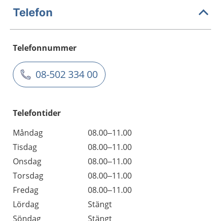
Telefon
Telefonnummer
08-502 334 00
Telefontider
Måndag
08.00–11.00
Tisdag
08.00–11.00
Onsdag
08.00–11.00
Torsdag
08.00–11.00
Fredag
08.00–11.00
Lördag
Stängt
Söndag
Stängt