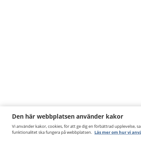
Den här webbplatsen använder kakor
Vi använder kakor, cookies, för att ge dig en förbättrad upplevelse, s
funktionalitet ska fungera på webbplatsen.
Läs mer om hur vi anv