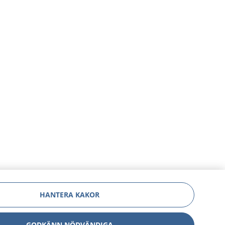
HANTERA KAKOR
GODKÄNN NÖDVÄNDIGA