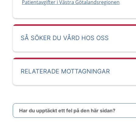
Patientavgifter i Västra Götalandsregionen
SÅ SÖKER DU VÅRD HOS OSS
RELATERADE MOTTAGNINGAR
Har du upptäckt ett fel på den här sidan?