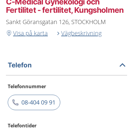
C-Medical Gynekologi och
Fertilitet - fertilitet, Kungsholmen
Sankt Göransgatan 126, STOCKHOLM
Visa på karta
Vägbeskrivning
Telefon
Telefonnummer
08-404 09 91
Telefontider