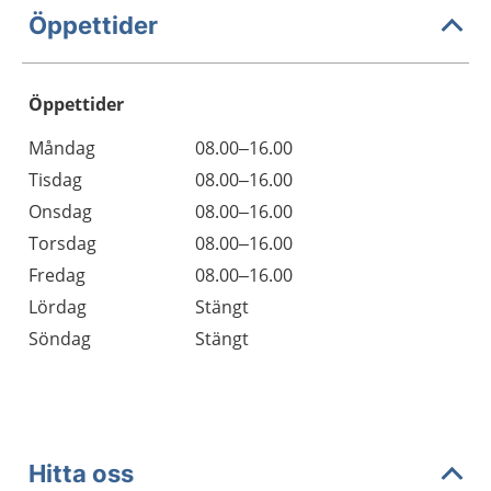
Öppettider
Öppettider
Öppettider
Kommentarer
Måndag
08.00–16.00
Dag
Tisdag
08.00–16.00
Onsdag
08.00–16.00
Torsdag
08.00–16.00
Fredag
08.00–16.00
Lördag
Stängt
Söndag
Stängt
Hitta oss