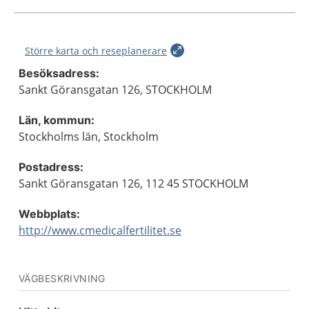
Större karta och reseplanerare
Besöksadress:
Sankt Göransgatan 126, STOCKHOLM
Län, kommun:
Stockholms län, Stockholm
Postadress:
Sankt Göransgatan 126, 112 45 STOCKHOLM
Webbplats:
http://www.cmedicalfertilitet.se
VÄGBESKRIVNING