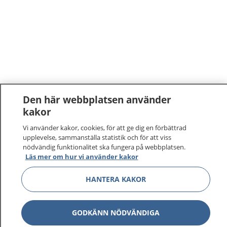
Den här webbplatsen använder
kakor
Vi använder kakor, cookies, för att ge dig en förbättrad
upplevelse, sammanställa statistik och för att viss
nödvändig funktionalitet ska fungera på webbplatsen.
Läs mer om hur vi använder kakor
HANTERA KAKOR
GODKÄNN NÖDVÄNDIGA