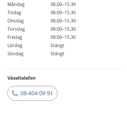
Måndag
08.00–15.30
Tisdag
08.00–15.30
Onsdag
08.00–15.30
Torsdag
08.00–15.30
Fredag
08.00–15.30
Lördag
Stängt
Söndag
Stängt
Växeltelefon
08-404 09 91