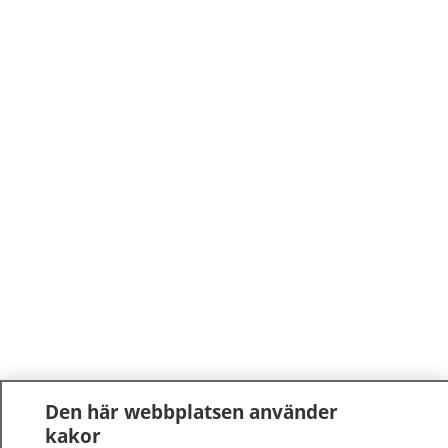
Den här webbplatsen använder
kakor