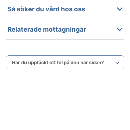
Så söker du vård hos oss
Relaterade mottagningar
Har du upptäckt ett fel på den här sidan?