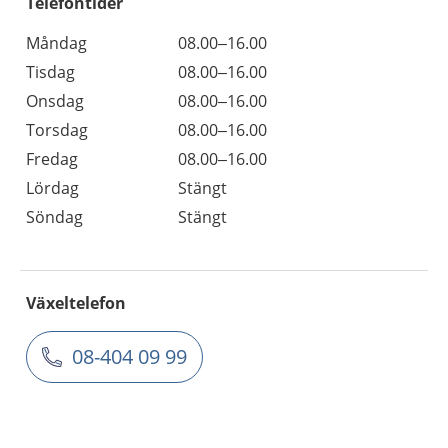
Telefontider
Måndag
08.00–16.00
Tisdag
08.00–16.00
Onsdag
08.00–16.00
Torsdag
08.00–16.00
Fredag
08.00–16.00
Lördag
Stängt
Söndag
Stängt
Växeltelefon
08-404 09 99