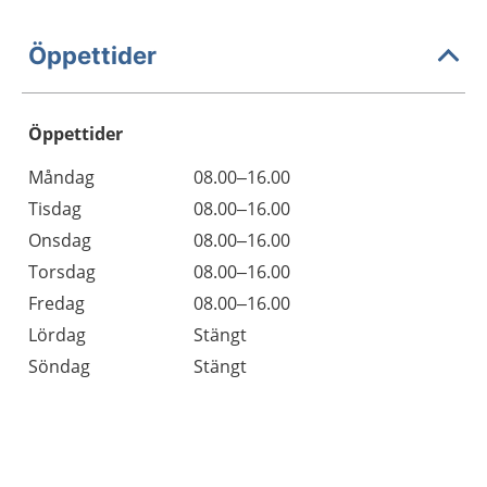
Öppettider
Öppettider
Öppettider
Kommentarer
Måndag
08.00–16.00
Dag
Tisdag
08.00–16.00
Onsdag
08.00–16.00
Torsdag
08.00–16.00
Fredag
08.00–16.00
Lördag
Stängt
Söndag
Stängt