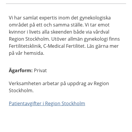
Vi har samlat expertis inom det gynekologiska
området på ett och samma ställe. Vi tar emot
kvinnor i livets alla skeenden både via vårdval
Region Stockholm. Utöver allmän gynekologi finns
Fertilitetsklinik, C-Medical Fertilitet. Läs gärna mer
på vår hemsida.
Ägarform
:
Privat
Verksamheten arbetar på uppdrag av Region
Stockholm.
Patientavgifter i Region Stockholm