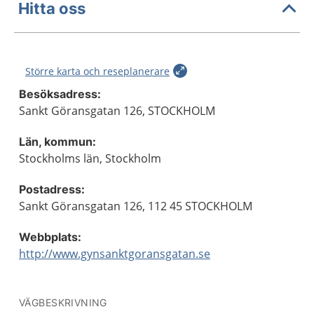
Hitta oss
Större karta och reseplanerare
Besöksadress:
Sankt Göransgatan 126, STOCKHOLM
Län, kommun:
Stockholms län, Stockholm
Postadress:
Sankt Göransgatan 126, 112 45 STOCKHOLM
Webbplats:
http://www.gynsanktgoransgatan.se
VÄGBESKRIVNING