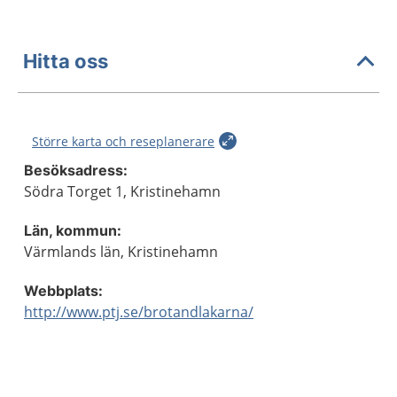
Hitta oss
Större karta och reseplanerare
Besöksadress:
Södra Torget 1, Kristinehamn
Län, kommun:
Värmlands län, Kristinehamn
Webbplats:
http://www.ptj.se/brotandlakarna/