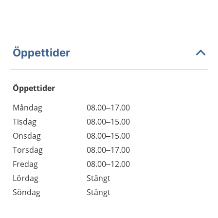
Öppettider
Öppettider
Öppettider
Kommentarer
Måndag
08.00–17.00
Dag
Tisdag
08.00–15.00
Onsdag
08.00–15.00
Torsdag
08.00–17.00
Fredag
08.00–12.00
Lördag
Stängt
Söndag
Stängt