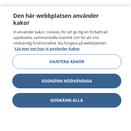
Den här webbplatsen använder
kakor
Vi använder kakor, cookies, för att ge dig en förbättrad
upplevelse, sammanställa statistik och för att viss
nödvändig funktionalitet ska fungera på webbplatsen.
Läs mer om hur vi använder kakor
HANTERA KAKOR
GODKÄNN NÖDVÄNDIGA
GODKÄNN ALLA