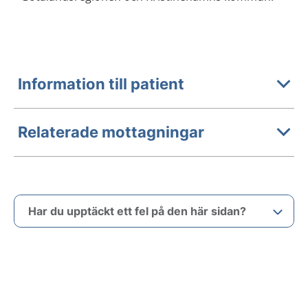
Information till patient
Relaterade mottagningar
Har du upptäckt ett fel på den här sidan?