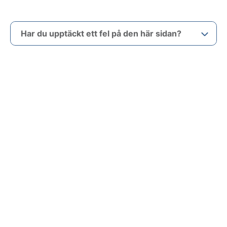
Har du upptäckt ett fel på den här sidan?