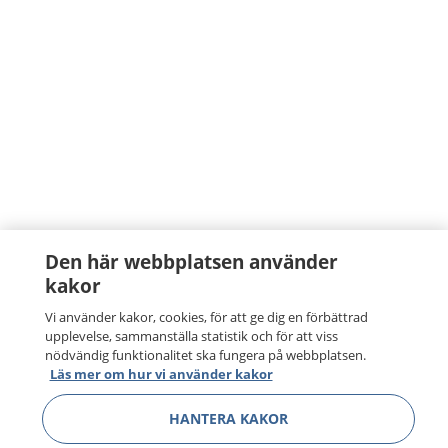
Den här webbplatsen använder
kakor
Vi använder kakor, cookies, för att ge dig en förbättrad
upplevelse, sammanställa statistik och för att viss
nödvändig funktionalitet ska fungera på webbplatsen.
Läs mer om hur vi använder kakor
HANTERA KAKOR