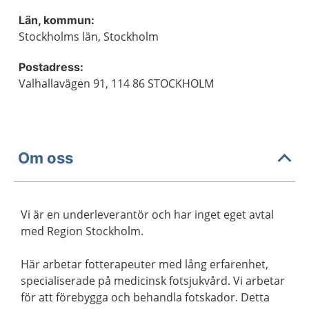
Län, kommun:
Stockholms län, Stockholm
Postadress:
Valhallavägen 91, 114 86 STOCKHOLM
Om oss
Vi är en underleverantör och har inget eget avtal
med Region Stockholm.
Här arbetar fotterapeuter med lång erfarenhet,
specialiserade på medicinsk fotsjukvård. Vi arbetar
för att förebygga och behandla fotskador. Detta