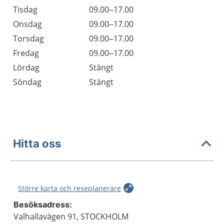
Tisdag
09.00–17.00
Onsdag
09.00–17.00
Torsdag
09.00–17.00
Fredag
09.00–17.00
Lördag
Stängt
Söndag
Stängt
Hitta oss
Större karta och reseplanerare
Besöksadress:
Valhallavägen 91, STOCKHOLM