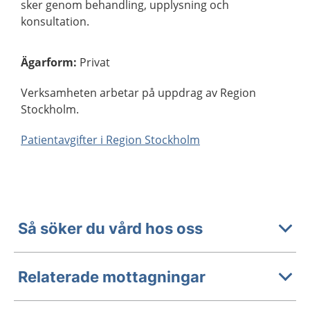
sker genom behandling, upplysning och
konsultation.
Ägarform
:
Privat
Verksamheten arbetar på uppdrag av Region
Stockholm.
Patientavgifter i Region Stockholm
Så söker du vård hos oss
Relaterade mottagningar