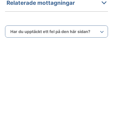
Relaterade mottagningar
Har du upptäckt ett fel på den här sidan?