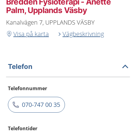
Bredden Fysioterapi - Anette
Palm, Upplands Väsby
Kanalvägen 7, UPPLANDS VÄSBY
Visa på karta
Vägbeskrivning
Telefon
Telefonnummer
070-747 00 35
Telefontider