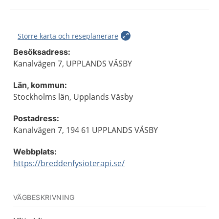
Större karta och reseplanerare
Besöksadress:
Kanalvägen 7, UPPLANDS VÄSBY
Län, kommun:
Stockholms län, Upplands Väsby
Postadress:
Kanalvägen 7, 194 61 UPPLANDS VÄSBY
Webbplats:
https://breddenfysioterapi.se/
VÄGBESKRIVNING