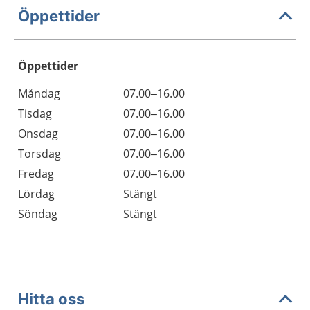
Öppettider
Öppettider
Öppettider
Kommentarer
Måndag
07.00–16.00
Dag
Tisdag
07.00–16.00
Onsdag
07.00–16.00
Torsdag
07.00–16.00
Fredag
07.00–16.00
Lördag
Stängt
Söndag
Stängt
Hitta oss