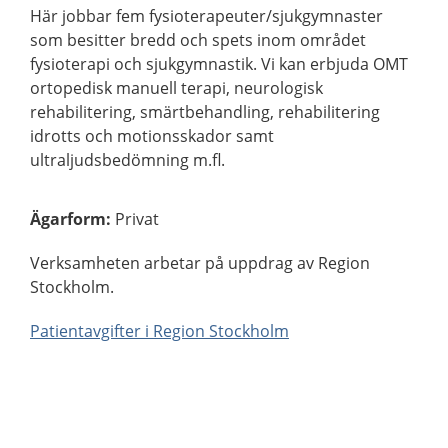
Här jobbar fem fysioterapeuter/sjukgymnaster
som besitter bredd och spets inom området
fysioterapi och sjukgymnastik. Vi kan erbjuda OMT
ortopedisk manuell terapi, neurologisk
rehabilitering, smärtbehandling, rehabilitering
idrotts och motionsskador samt
ultraljudsbedömning m.fl.
Ägarform
:
Privat
Verksamheten arbetar på uppdrag av Region
Stockholm.
Patientavgifter i Region Stockholm