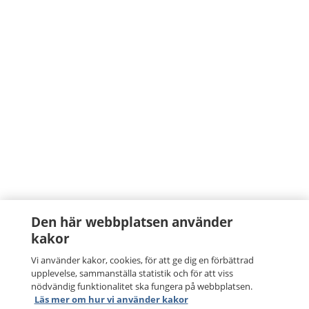
Den här webbplatsen använder
kakor
Vi använder kakor, cookies, för att ge dig en förbättrad
upplevelse, sammanställa statistik och för att viss
nödvändig funktionalitet ska fungera på webbplatsen.
Läs mer om hur vi använder kakor