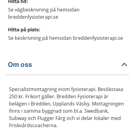
Hitta hit:
Se vägbeskrivning på hemsidan
breddenfysioterapi.se
Hitta på plats:
Se beskrivning på hemsidan breddenfysioterapi.se
Om oss
Specialistmottagning inom fysioterapi. Besökstaxa
250 kr. Frikort gäller. Bredden Fysioterapi är
belägen i Bredden, Upplands Väsby. Mottagningen
finns i samma byggnad som bl.a. Swedbank,
Subway och Flugger Färg och vi delar lokaler med
Friskvårdscoacherna.