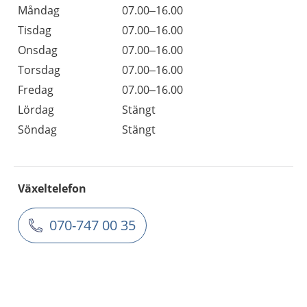
Måndag
07.00–16.00
Tisdag
07.00–16.00
Onsdag
07.00–16.00
Torsdag
07.00–16.00
Fredag
07.00–16.00
Lördag
Stängt
Söndag
Stängt
Växeltelefon
070-747 00 35