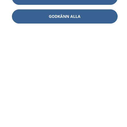
GODKÄNN ALLA