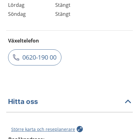
Lördag
Stängt
Söndag
Stängt
Växeltelefon
0620-190 00
Hitta oss
Större karta och reseplanerare