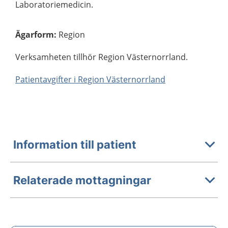
Laboratoriemedicin.
Ägarform
:
Region
Verksamheten tillhör Region Västernorrland.
Patientavgifter i Region Västernorrland
Information till patient
Relaterade mottagningar