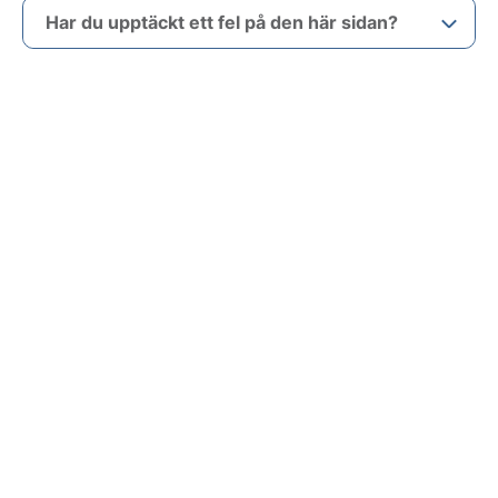
Har du upptäckt ett fel på den här sidan?