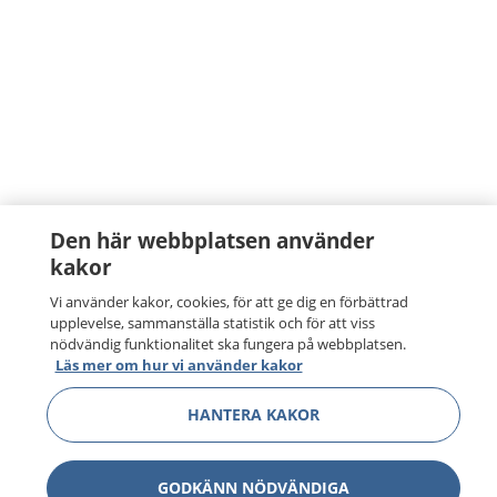
Den här webbplatsen använder
kakor
Vi använder kakor, cookies, för att ge dig en förbättrad
upplevelse, sammanställa statistik och för att viss
nödvändig funktionalitet ska fungera på webbplatsen.
Läs mer om hur vi använder kakor
HANTERA KAKOR
GODKÄNN NÖDVÄNDIGA