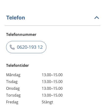
Telefon
Telefonnummer
0620-193 12
Telefontider
Måndag
13.00–15.00
Tisdag
13.00–15.00
Onsdag
13.00–15.00
Torsdag
13.00–15.00
Fredag
Stängt