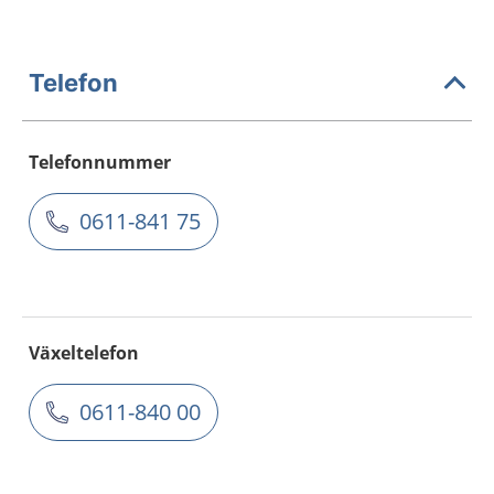
Telefon
Telefonnummer
0611-841 75
Växeltelefon
0611-840 00