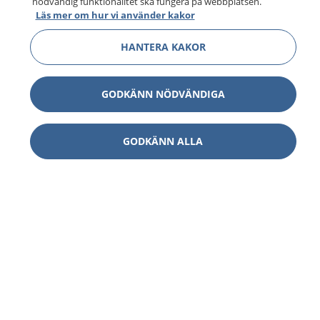
nödvändig funktionalitet ska fungera på webbplatsen.
Läs mer om hur vi använder kakor
HANTERA KAKOR
GODKÄNN NÖDVÄNDIGA
GODKÄNN ALLA