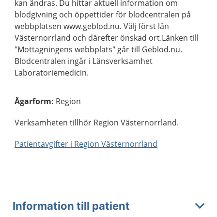
kan ändras. Du hittar aktuell information om
blodgivning och öppettider för blodcentralen på
webbplatsen www.geblod.nu. Välj först län
Västernorrland och därefter önskad ort.Länken till
"Mottagningens webbplats" går till Geblod.nu.
Blodcentralen ingår i Länsverksamhet
Laboratoriemedicin.
Ägarform
:
Region
Verksamheten tillhör Region Västernorrland.
Patientavgifter i Region Västernorrland
Information till patient