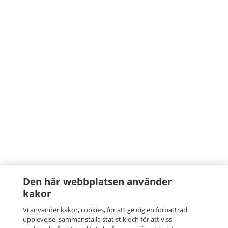
Den här webbplatsen använder
kakor
Vi använder kakor, cookies, för att ge dig en förbättrad
upplevelse, sammanställa statistik och för att viss