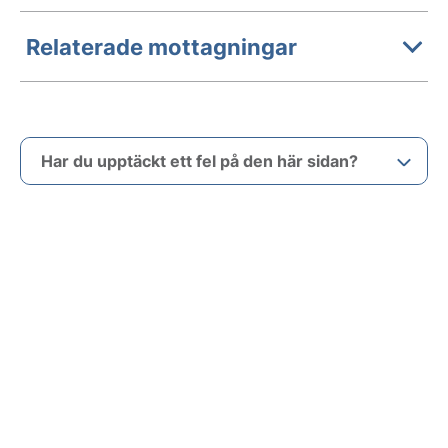
Relaterade mottagningar
Har du upptäckt ett fel på den här sidan?