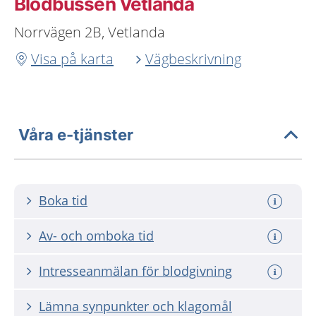
Blodbussen Vetlanda
Norrvägen 2B, Vetlanda
Visa på karta
Vägbeskrivning
Våra e-tjänster
Boka tid
Av- och omboka tid
Intresseanmälan för blodgivning
Lämna synpunkter och klagomål