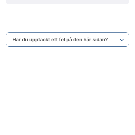
Har du upptäckt ett fel på den här sidan?