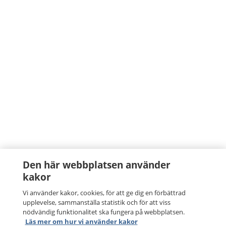
Den här webbplatsen använder
kakor
Vi använder kakor, cookies, för att ge dig en förbättrad
upplevelse, sammanställa statistik och för att viss
nödvändig funktionalitet ska fungera på webbplatsen.
Läs mer om hur vi använder kakor