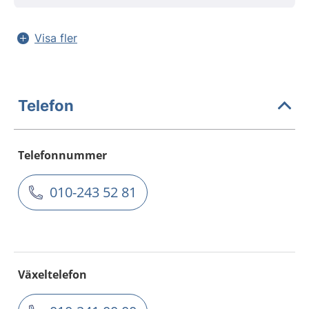
Visa fler
Telefon
Telefonnummer
010-243 52 81
Växeltelefon