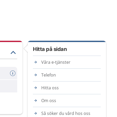
Hitta på sidan
Våra e-tjänster
Telefon
Hitta oss
Om oss
Så söker du vård hos oss