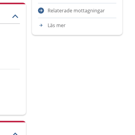
Relaterade mottagningar
Läs mer