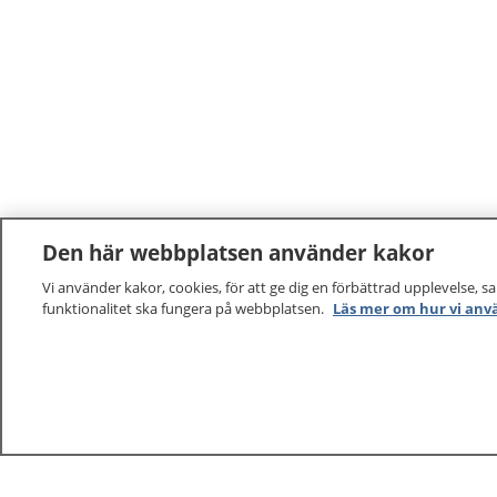
Den här webbplatsen använder kakor
Vi använder kakor, cookies, för att ge dig en förbättrad upplevelse, s
funktionalitet ska fungera på webbplatsen.
Läs mer om hur vi anv