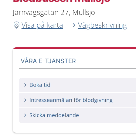
Järnvägsgatan 27, Mullsjö
Visa på karta
Vägbeskrivning
VÅRA E-TJÄNSTER
Boka tid
Intresseanmälan för blodgivning
Skicka meddelande