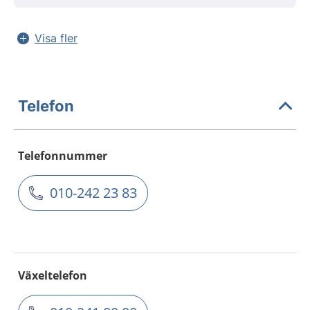
Visa fler
Telefon
Telefonnummer
010-242 23 83
Växeltelefon