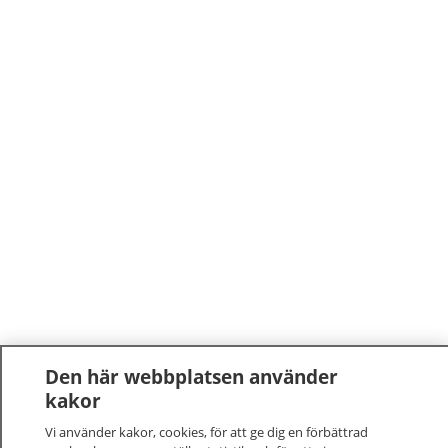
Den här webbplatsen använder
kakor
Vi använder kakor, cookies, för att ge dig en förbättrad