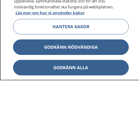
upplevelse, sammanställa statistik och för att viss
nödvändig funktionalitet ska fungera på webbplatsen.
Läs mer om hur vi använder kakor
HANTERA KAKOR
GODKÄNN NÖDVÄNDIGA
GODKÄNN ALLA