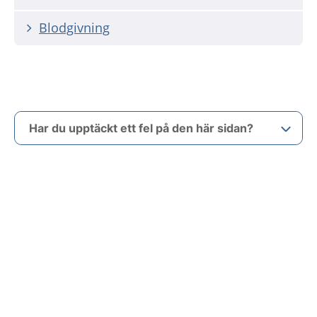
Blodgivning
Har du upptäckt ett fel på den här sidan?