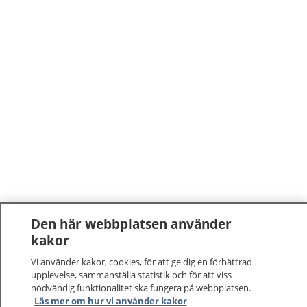
Den här webbplatsen använder
kakor
Vi använder kakor, cookies, för att ge dig en förbättrad
upplevelse, sammanställa statistik och för att viss
nödvändig funktionalitet ska fungera på webbplatsen.
Läs mer om hur vi använder kakor