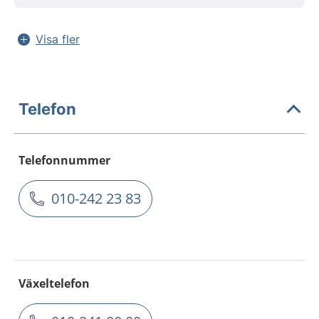
Visa fler
Telefon
Telefonnummer
010-242 23 83
Växeltelefon