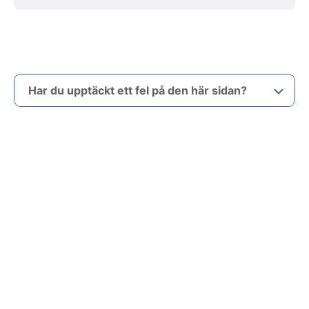
Har du upptäckt ett fel på den här sidan?