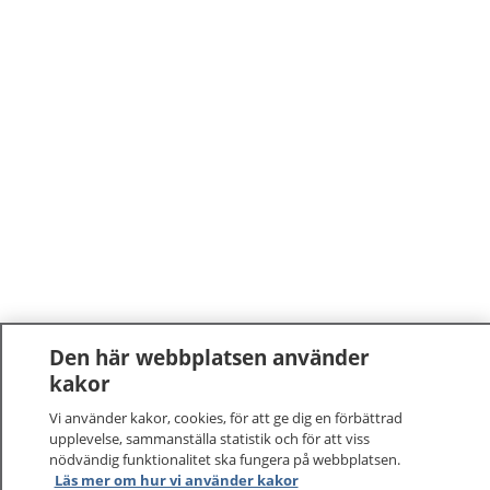
Den här webbplatsen använder
kakor
Vi använder kakor, cookies, för att ge dig en förbättrad
upplevelse, sammanställa statistik och för att viss
nödvändig funktionalitet ska fungera på webbplatsen.
Läs mer om hur vi använder kakor