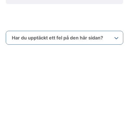
Har du upptäckt ett fel på den här sidan?