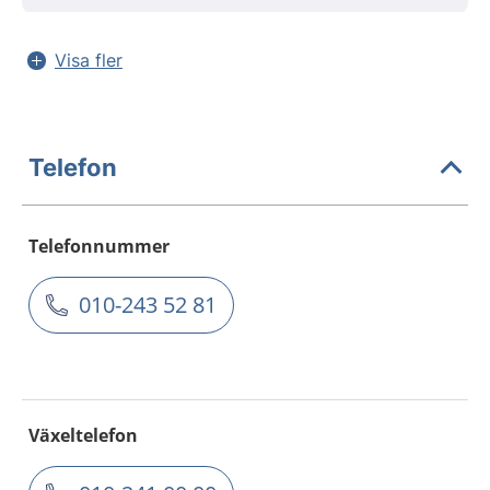
Visa fler
Telefon
Telefonnummer
010-243 52 81
Växeltelefon