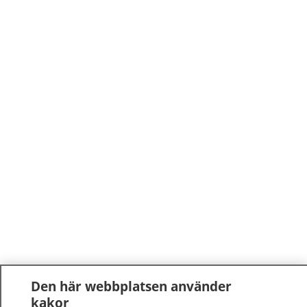
Den här webbplatsen använder
kakor