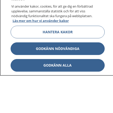
Vi använder kakor, cookies, för att ge dig en förbättrad
upplevelse, sammanställa statistik och för att viss
nödvändig funktionalitet ska fungera på webbplatsen.
Läs mer om hur vi använder kakor
HANTERA KAKOR
GODKÄNN NÖDVÄNDIGA
GODKÄNN ALLA