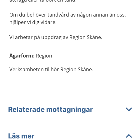
Om du behöver tandvård av någon annan än oss,
hjälper vi dig vidare.
Vi arbetar på uppdrag av Region Skåne.
Ägarform
:
Region
Verksamheten tillhör Region Skåne.
Relaterade mottagningar
Läs mer