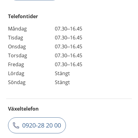
Telefontider
Måndag
07.30–16.45
Tisdag
07.30–16.45
Onsdag
07.30–16.45
Torsdag
07.30–16.45
Fredag
07.30–16.45
Lördag
Stängt
Söndag
Stängt
Växeltelefon
0920-28 20 00