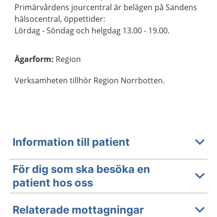
Primärvårdens jourcentral är belägen på Sandens
hälsocentral, öppettider:
Lördag - Söndag och helgdag 13.00 - 19.00.
Ägarform
:
Region
Verksamheten tillhör Region Norrbotten.
Information till patient
För dig som ska besöka en
patient hos oss
Relaterade mottagningar