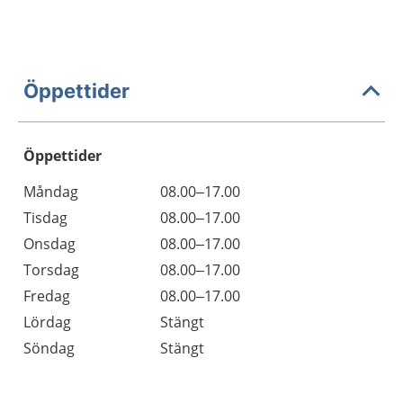
Öppettider
Öppettider
Öppettider
Kommentarer
Måndag
08.00–17.00
Dag
Tisdag
08.00–17.00
Onsdag
08.00–17.00
Torsdag
08.00–17.00
Fredag
08.00–17.00
Lördag
Stängt
Söndag
Stängt