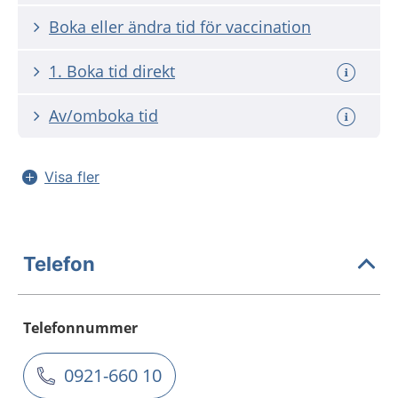
Boka eller ändra tid för vaccination
1. Boka tid direkt
Av/omboka tid
Visa fler
Telefon
Telefonnummer
0921-660 10