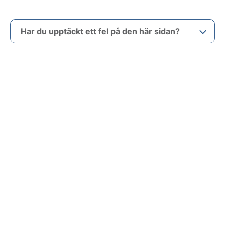
Har du upptäckt ett fel på den här sidan?