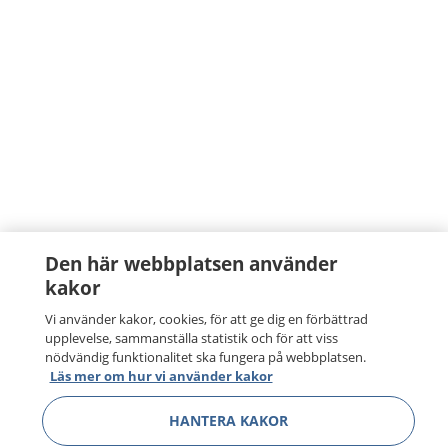
Den här webbplatsen använder
kakor
Vi använder kakor, cookies, för att ge dig en förbättrad
upplevelse, sammanställa statistik och för att viss
nödvändig funktionalitet ska fungera på webbplatsen.
Läs mer om hur vi använder kakor
HANTERA KAKOR