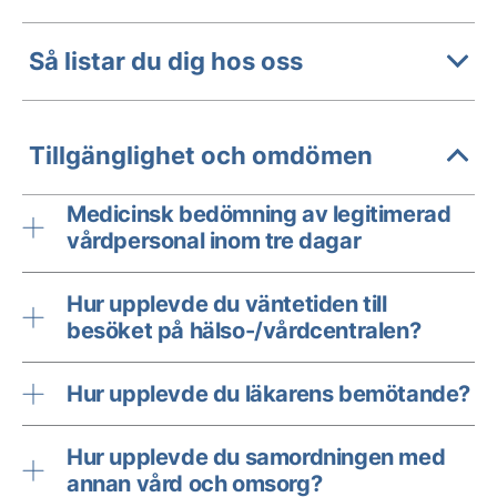
Så listar du dig hos oss
Tillgänglighet och omdömen
Medicinsk bedömning av legitimerad
vårdpersonal inom tre dagar
Hur upplevde du väntetiden till
besöket på hälso-/vårdcentralen?
Hur upplevde du läkarens bemötande?
Hur upplevde du samordningen med
annan vård och omsorg?