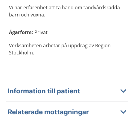
Vi har erfarenhet att ta hand om tandvårdsrädda
barn och vuxna.
Ägarform
:
Privat
Verksamheten arbetar på uppdrag av Region
Stockholm.
Information till patient
Relaterade mottagningar