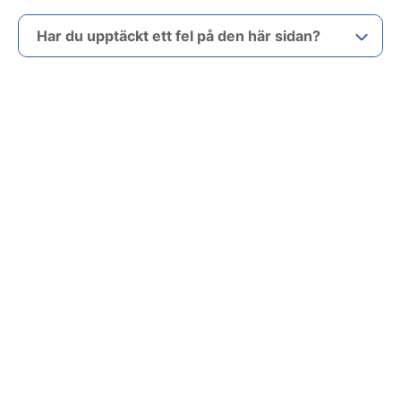
Har du upptäckt ett fel på den här sidan?