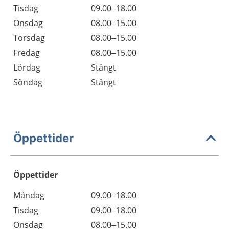
Tisdag
09.00–18.00
Onsdag
08.00–15.00
Torsdag
08.00–15.00
Fredag
08.00–15.00
Lördag
Stängt
Söndag
Stängt
Öppettider
Öppettider
Öppettider
Kommentarer
Måndag
09.00–18.00
Dag
Tisdag
09.00–18.00
Onsdag
08.00–15.00