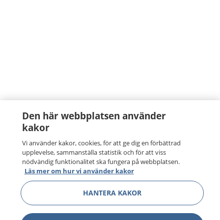
Den här webbplatsen använder
kakor
Vi använder kakor, cookies, för att ge dig en förbättrad
upplevelse, sammanställa statistik och för att viss
nödvändig funktionalitet ska fungera på webbplatsen.
Läs mer om hur vi använder kakor
HANTERA KAKOR