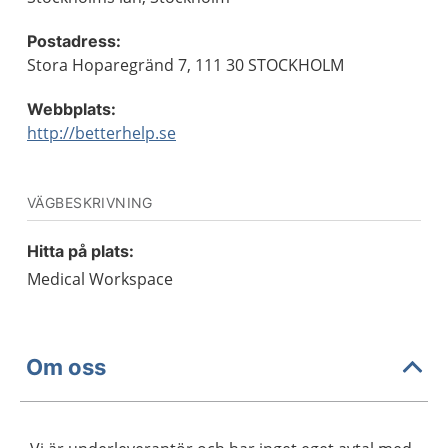
Postadress:
Stora Hoparegränd 7, 111 30 STOCKHOLM
Webbplats:
http://betterhelp.se
VÄGBESKRIVNING
Hitta på plats:
Medical Workspace
Om oss