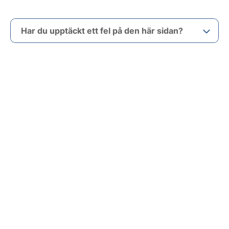
Har du upptäckt ett fel på den här sidan?