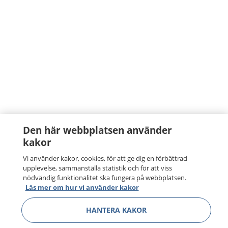
Den här webbplatsen använder
kakor
Vi använder kakor, cookies, för att ge dig en förbättrad
upplevelse, sammanställa statistik och för att viss
nödvändig funktionalitet ska fungera på webbplatsen.
Läs mer om hur vi använder kakor
HANTERA KAKOR