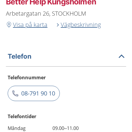
Better Help Kungsholmen
Arbetargatan 26, STOCKHOLM
Visa på karta
Vägbeskrivning
Telefon
Telefonnummer
08-791 90 10
Telefontider
Måndag
09.00–11.00