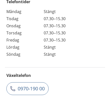
Telefontider
Måndag
Stängt
Tisdag
07.30–15.30
Onsdag
07.30–15.30
Torsdag
07.30–15.30
Fredag
07.30–15.30
Lördag
Stängt
Söndag
Stängt
Växeltelefon
0970-190 00