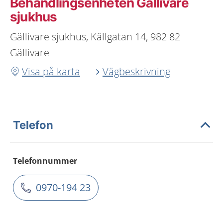
Behandlingsenheten Gällivare
sjukhus
Gällivare sjukhus, Källgatan 14, 982 82
Gällivare
Visa på karta
Vägbeskrivning
Telefon
Telefonnummer
0970-194 23