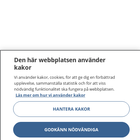
Den här webbplatsen använder
kakor
Vi använder kakor, cookies, för att ge dig en förbättrad
upplevelse, sammanställa statistik och för att viss
nödvändig funktionalitet ska fungera på webbplatsen.
Läs mer om hur vi använder kakor
HANTERA KAKOR
GODKÄNN NÖDVÄNDIGA