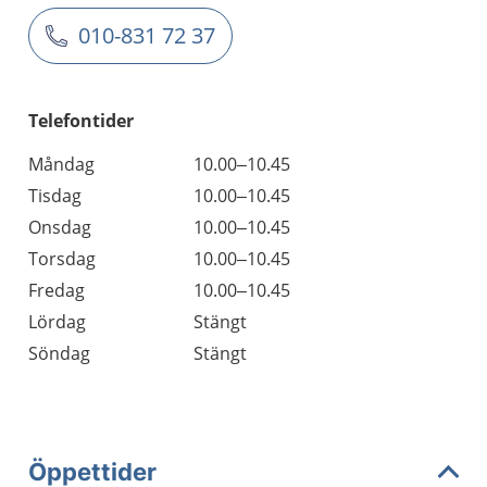
010-831 72 37
Telefontider
Måndag
10.00–10.45
Tisdag
10.00–10.45
Onsdag
10.00–10.45
Torsdag
10.00–10.45
Fredag
10.00–10.45
Lördag
Stängt
Söndag
Stängt
Öppettider