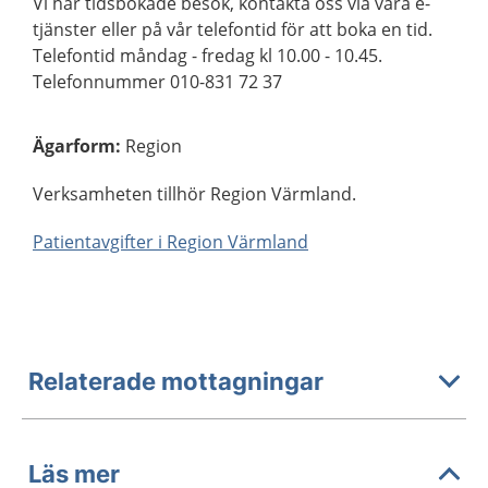
Vi har tidsbokade besök, kontakta oss via våra e-
tjänster eller på vår telefontid för att boka en tid.
Telefontid måndag - fredag kl 10.00 - 10.45.
Telefonnummer 010-831 72 37
Ägarform
:
Region
Verksamheten tillhör Region Värmland.
Patientavgifter i Region Värmland
Relaterade mottagningar
Läs mer