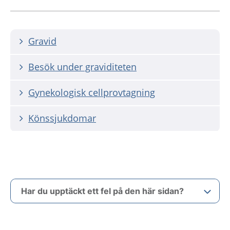
Gravid
Besök under graviditeten
Gynekologisk cellprovtagning
Könssjukdomar
Har du upptäckt ett fel på den här sidan?