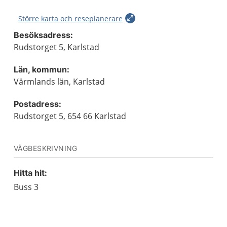
Större karta och reseplanerare
Besöksadress:
Rudstorget 5, Karlstad
Län, kommun:
Värmlands län, Karlstad
Postadress:
Rudstorget 5, 654 66 Karlstad
VÄGBESKRIVNING
Hitta hit:
Buss 3