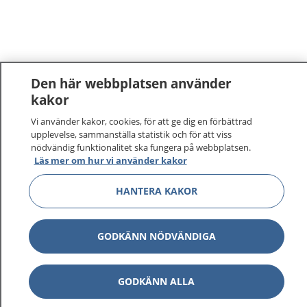
Den här webbplatsen använder
kakor
Vi använder kakor, cookies, för att ge dig en förbättrad
upplevelse, sammanställa statistik och för att viss
nödvändig funktionalitet ska fungera på webbplatsen.
Läs mer om hur vi använder kakor
HANTERA KAKOR
GODKÄNN NÖDVÄNDIGA
GODKÄNN ALLA