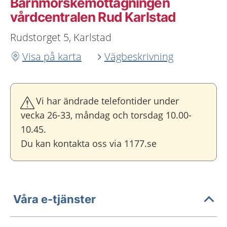
Barnmorskemottagningen
vårdcentralen Rud Karlstad
Rudstorget 5, Karlstad
Visa på karta
Vägbeskrivning
Vi har ändrade telefontider under
vecka 26-33, måndag och torsdag 10.00-
10.45.
Du kan kontakta oss via 1177.se
Våra e-tjänster