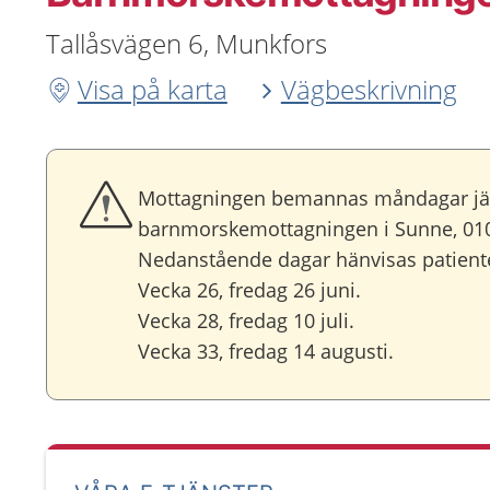
Tallåsvägen 6, Munkfors
Visa på karta
Vägbeskrivning
Mottagningen bemannas måndagar jämna 
barnmorskemottagningen i Sunne, 01
Nedanstående dagar hänvisas patiente
Vecka 26, fredag 26 juni.
Vecka 28, fredag 10 juli.
Vecka 33, fredag 14 augusti.