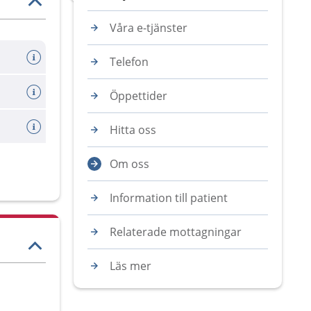
Våra e-tjänster
Telefon
Öppettider
Hitta oss
Om oss
Information till patient
Relaterade mottagningar
Läs mer