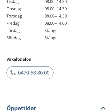
Tisdag
08.00–14.30
Onsdag
08.00–14.30
Torsdag
08.00–14.30
Fredag
08.00–14.00
Lördag
Stängt
Söndag
Stängt
Växeltelefon
0470-58 80 00
Öppettider