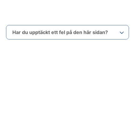
Har du upptäckt ett fel på den här sidan?