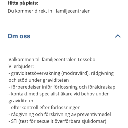
Hitta på plats:
Du kommer direkt in i familjecentralen
Om oss
Välkommen till familjecentralen Lessebo!
Vi erbjuder:
- graviditetsövervakning (mödravård), rådgivning
och stöd under graviditeten
- förberedelser inför förlossning och föräldraskap
- kontakt med specialistläkare vid behov under
graviditeten
- efterkontroll efter förlossningen
- rådgivning och förskrivning av preventivmedel
- STI (test för sexuellt överförbara sjukdomar)