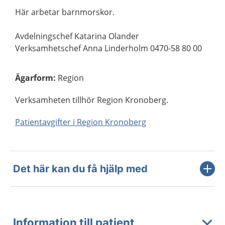
Här arbetar barnmorskor.
Avdelningschef Katarina Olander
Verksamhetschef Anna Linderholm 0470-58 80 00
Ägarform
:
Region
Verksamheten tillhör Region Kronoberg.
Patientavgifter i Region Kronoberg
Det här kan du få hjälp med
Information till patient