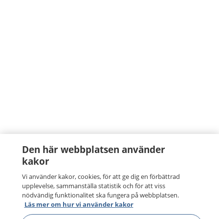
Den här webbplatsen använder
kakor
Vi använder kakor, cookies, för att ge dig en förbättrad
upplevelse, sammanställa statistik och för att viss
nödvändig funktionalitet ska fungera på webbplatsen.
Läs mer om hur vi använder kakor