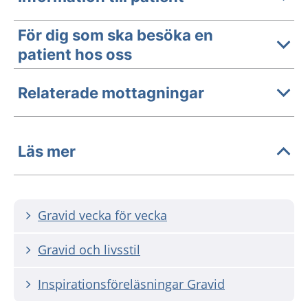
För dig som ska besöka en
patient hos oss
Relaterade mottagningar
Läs mer
Gravid vecka för vecka
Gravid och livsstil
Inspirationsföreläsningar Gravid