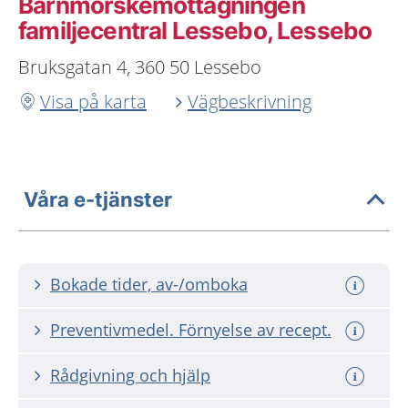
Barnmorskemottagningen
familjecentral Lessebo, Lessebo
Bruksgatan 4, 360 50 Lessebo
Visa på karta
Vägbeskrivning
Våra e-tjänster
Bokade tider, av-/omboka
Preventivmedel. Förnyelse av recept.
Rådgivning och hjälp