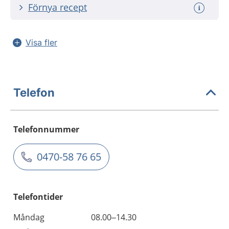
Förnya recept
Visa fler
Telefon
Telefonnummer
0470-58 76 65
Telefontider
Måndag
08.00–14.30