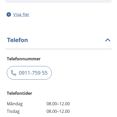
Visa fler
Telefon
Telefonnummer
0911-759 55
Telefontider
Måndag
08.00–12.00
Tisdag
08.00–12.00