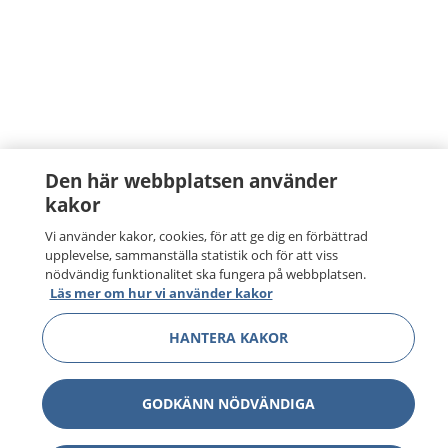
Den här webbplatsen använder
kakor
Vi använder kakor, cookies, för att ge dig en förbättrad
upplevelse, sammanställa statistik och för att viss
nödvändig funktionalitet ska fungera på webbplatsen.
Läs mer om hur vi använder kakor
HANTERA KAKOR
GODKÄNN NÖDVÄNDIGA