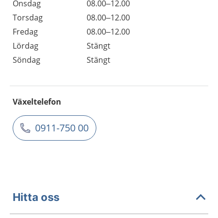
Onsdag
08.00–12.00
Torsdag
08.00–12.00
Fredag
08.00–12.00
Lördag
Stängt
Söndag
Stängt
Växeltelefon
0911-750 00
Hitta oss