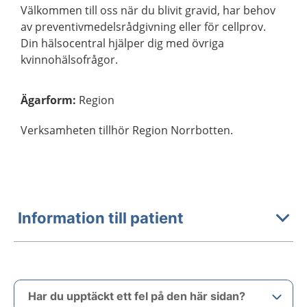
Välkommen till oss när du blivit gravid, har behov
av preventivmedelsrådgivning eller för cellprov.
Din hälsocentral hjälper dig med övriga
kvinnohälsofrågor.
Ägarform
:
Region
Verksamheten tillhör Region Norrbotten.
Information till patient
Har du upptäckt ett fel på den här sidan?