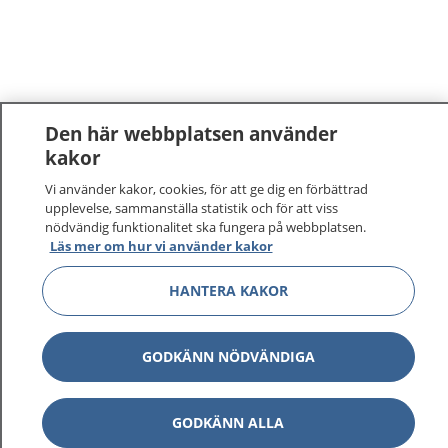
Den här webbplatsen använder
kakor
Vi använder kakor, cookies, för att ge dig en förbättrad
upplevelse, sammanställa statistik och för att viss
nödvändig funktionalitet ska fungera på webbplatsen.
Läs mer om hur vi använder kakor
HANTERA KAKOR
GODKÄNN NÖDVÄNDIGA
GODKÄNN ALLA