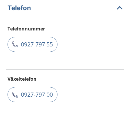
Telefon
Telefonnummer
0927-797 55
Växeltelefon
0927-797 00