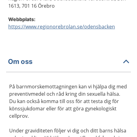
1613, 701 16 Örebro
Webbplats:
https://www.regionorebrolan.se/odensbacken
Om oss
På barnmorskemottagningen kan vi hjälpa dig med
preventivmedel och råd kring din sexuella hälsa.
Du kan också komma till oss för att testa dig för
könssjukdomar eller för att göra gynekologiskt
cellprov.
Under graviditeten följer vi dig och ditt barns hälsa