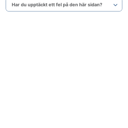
Har du upptäckt ett fel på den här sidan?