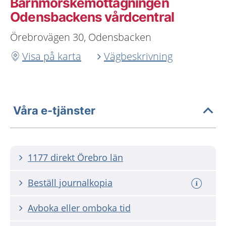
Barnmorskemottagningen
Odensbackens vårdcentral
Örebrovägen 30, Odensbacken
Visa på karta
Vägbeskrivning
Våra e-tjänster
1177 direkt Örebro län
Beställ journalkopia
Avboka eller omboka tid