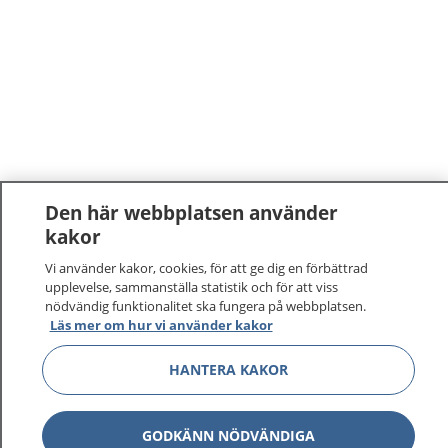
Den här webbplatsen använder
kakor
Vi använder kakor, cookies, för att ge dig en förbättrad
upplevelse, sammanställa statistik och för att viss
nödvändig funktionalitet ska fungera på webbplatsen.
Läs mer om hur vi använder kakor
HANTERA KAKOR
GODKÄNN NÖDVÄNDIGA