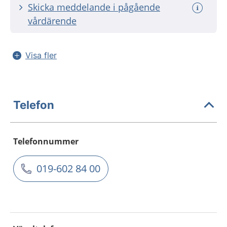
Skicka meddelande i pågående
vårdärende
Visa fler
Telefon
Telefonnummer
019-602 84 00