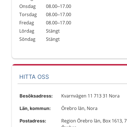
Onsdag
08.00–17.00
Torsdag
08.00–17.00
Fredag
08.00–17.00
Lördag
Stängt
Söndag
Stängt
HITTA OSS
Kvarnvägen 11 713 31 Nora
Besöksadress:
Örebro län, Nora
Län, kommun:
Region Örebro län, Box 1613, 
Postadress: