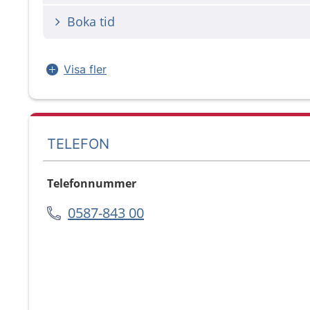
Boka tid
Visa fler
TELEFON
Telefonnummer
0587-843 00