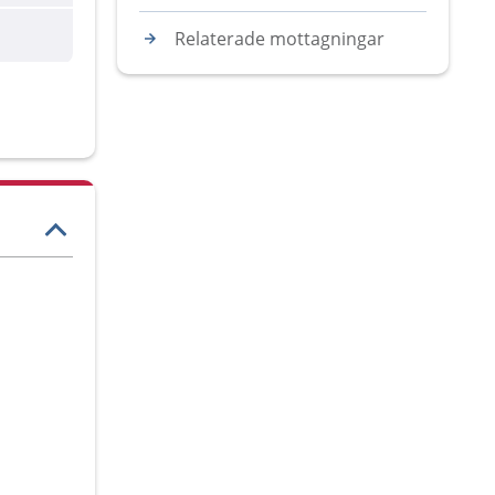
Relaterade mottagningar