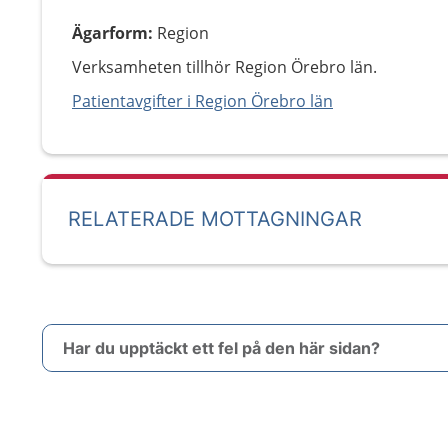
Ägarform
:
Region
Verksamheten tillhör Region Örebro län.
Patientavgifter i Region Örebro län
RELATERADE MOTTAGNINGAR
Har du upptäckt ett fel på den här sidan?