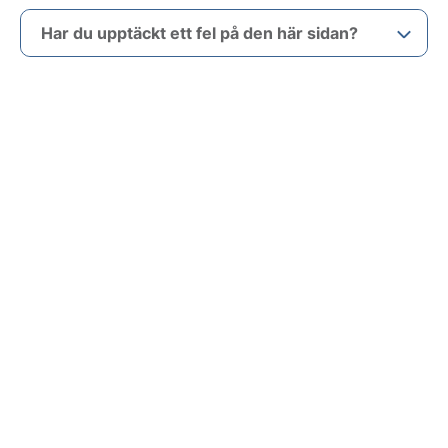
Har du upptäckt ett fel på den här sidan?