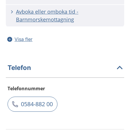
Avboka eller omboka tid -
Barnmorskemottagning
Visa fler
Telefon
Telefonnummer
0584-882 00