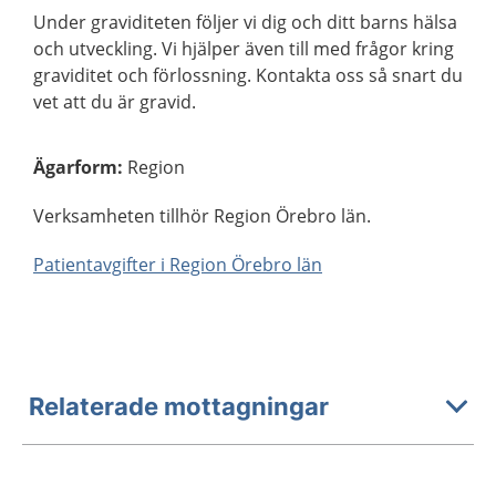
Under graviditeten följer vi dig och ditt barns hälsa
och utveckling. Vi hjälper även till med frågor kring
graviditet och förlossning. Kontakta oss så snart du
vet att du är gravid.
Ägarform
:
Region
Verksamheten tillhör Region Örebro län.
Patientavgifter i Region Örebro län
Relaterade mottagningar