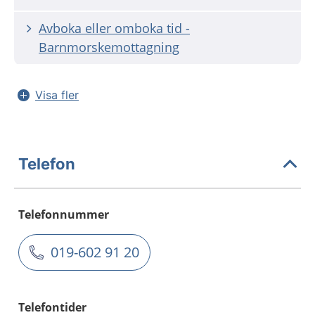
Avboka eller omboka tid -
Barnmorskemottagning
Visa fler
Telefon
Telefonnummer
019-602 91 20
Telefontider