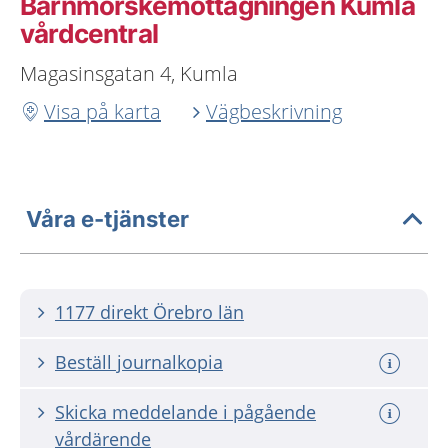
Barnmorskemottagningen Kumla
vårdcentral
Magasinsgatan 4, Kumla
Visa på karta
Vägbeskrivning
Våra e-tjänster
1177 direkt Örebro län
Beställ journalkopia
Skicka meddelande i pågående
vårdärende