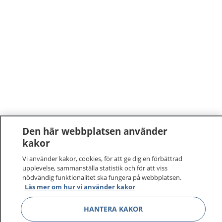
Den här webbplatsen använder
kakor
Vi använder kakor, cookies, för att ge dig en förbättrad
upplevelse, sammanställa statistik och för att viss
nödvändig funktionalitet ska fungera på webbplatsen.
Läs mer om hur vi använder kakor
HANTERA KAKOR