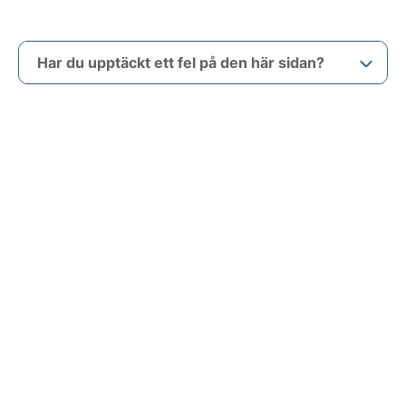
Har du upptäckt ett fel på den här sidan?