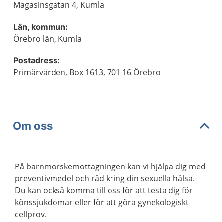
Magasinsgatan 4, Kumla
Län, kommun:
Örebro län, Kumla
Postadress:
Primärvården, Box 1613, 701 16 Örebro
Om oss
På barnmorskemottagningen kan vi hjälpa dig med
preventivmedel och råd kring din sexuella hälsa.
Du kan också komma till oss för att testa dig för
könssjukdomar eller för att göra gynekologiskt
cellprov.