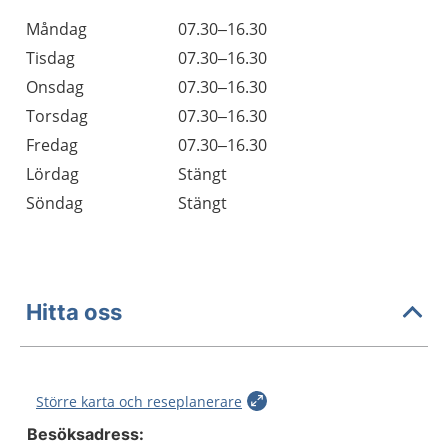
Måndag
07.30–16.30
Tisdag
07.30–16.30
Onsdag
07.30–16.30
Torsdag
07.30–16.30
Fredag
07.30–16.30
Lördag
Stängt
Söndag
Stängt
Hitta oss
Större karta och reseplanerare
Besöksadress: