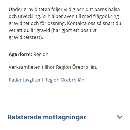
Under graviditeten följer vi dig och ditt barns hälsa
och utveckling. Vi hjälper även till med frågor kring
graviditet och förlossning. Kontakta oss så snart du
vet att du är gravid (har gjort ett positivt
graviditetstest).
Ägarform
:
Region
Verksamheten tillhör Region Örebro län.
Patientavgifter i Region Örebro län
Relaterade mottagningar