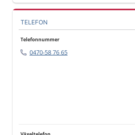
TELEFON
Telefonnummer
0470-58 76 65
Växeltelefon