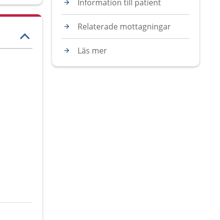
Information till patient
Relaterade mottagningar
Läs mer