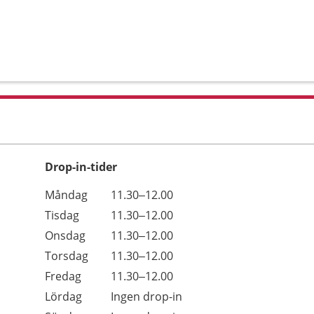
Drop-in-tider
Måndag
11.30–12.00
Tisdag
11.30–12.00
Onsdag
11.30–12.00
Torsdag
11.30–12.00
Fredag
11.30–12.00
Lördag
Ingen drop-in