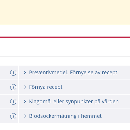
Preventivmedel. Förnyelse av recept.
Förnya recept
Klagomål eller synpunkter på vården
Blodsockermätning i hemmet