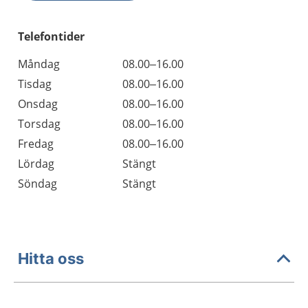
Telefontider
Måndag
08.00–16.00
Tisdag
08.00–16.00
Onsdag
08.00–16.00
Torsdag
08.00–16.00
Fredag
08.00–16.00
Lördag
Stängt
Söndag
Stängt
Hitta oss