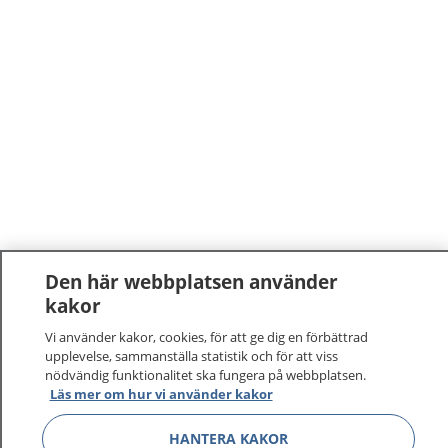
Den här webbplatsen använder
kakor
Vi använder kakor, cookies, för att ge dig en förbättrad
upplevelse, sammanställa statistik och för att viss
nödvändig funktionalitet ska fungera på webbplatsen.
Läs mer om hur vi använder kakor
HANTERA KAKOR