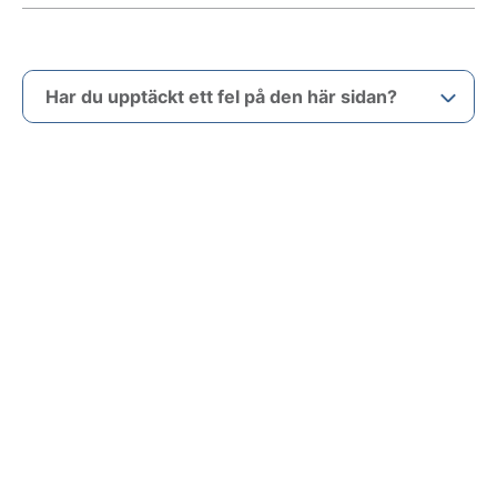
Har du upptäckt ett fel på den här sidan?