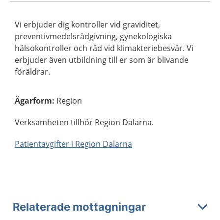
Vi erbjuder dig kontroller vid graviditet,
preventivmedelsrådgivning, gynekologiska
hälsokontroller och råd vid klimakteriebesvär. Vi
erbjuder även utbildning till er som är blivande
föräldrar.
Ägarform
:
Region
Verksamheten tillhör Region Dalarna.
Patientavgifter i Region Dalarna
Relaterade mottagningar