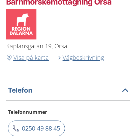
Barnmorskemottagning Orsa
Kaplansgatan 19, Orsa
Visa på karta
Vägbeskrivning
Telefon
Telefonnummer
0250-49 88 45