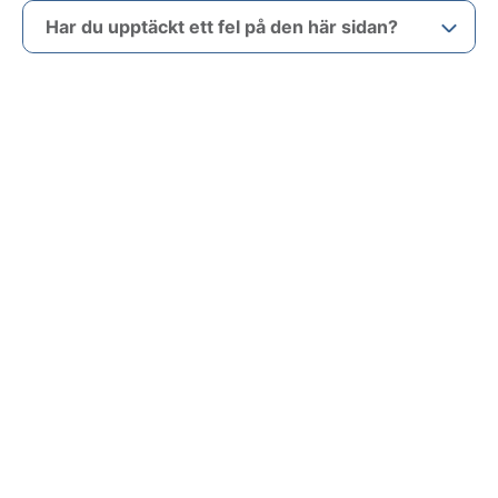
Har du upptäckt ett fel på den här sidan?