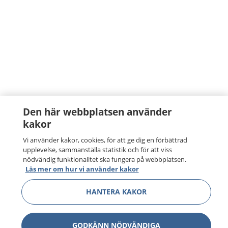
Den här webbplatsen använder
kakor
Vi använder kakor, cookies, för att ge dig en förbättrad
upplevelse, sammanställa statistik och för att viss
nödvändig funktionalitet ska fungera på webbplatsen.
Läs mer om hur vi använder kakor
HANTERA KAKOR
GODKÄNN NÖDVÄNDIGA