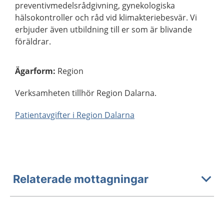
preventivmedelsrådgivning, gynekologiska
hälsokontroller och råd vid klimakteriebesvär. Vi
erbjuder även utbildning till er som är blivande
föräldrar.
Ägarform
:
Region
Verksamheten tillhör Region Dalarna.
Patientavgifter i Region Dalarna
Relaterade mottagningar