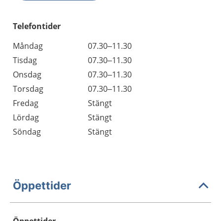
Telefontider
Måndag
07.30–11.30
Tisdag
07.30–11.30
Onsdag
07.30–11.30
Torsdag
07.30–11.30
Fredag
Stängt
Lördag
Stängt
Söndag
Stängt
Öppettider