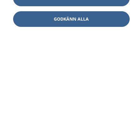
GODKÄNN ALLA